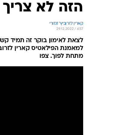
הזה לא צריך
קארין לזרוביץ' זנזורי
29.12.2022 / 4:57
לצאת לאימון בוקר זה תמיד קשה
למאמנת הפילאטיס קארין לזרובי
מתחת לפוך. צפו