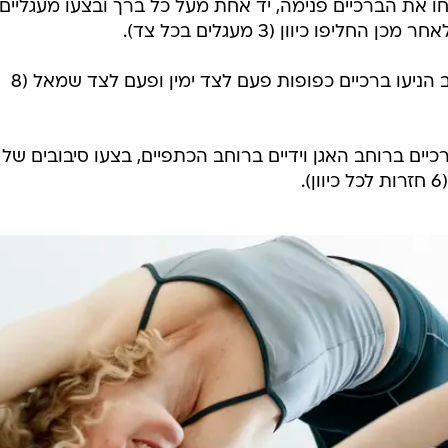
 את הברכיים פנימה, יד אחת מעל כל ברך ובצעו מעגליים
ליפו כיוון (3 מעגלים בכל צד).
משכיבה על הגב הניעו ברכיים כפופות פעם לצד ימין ופעם לצד שמאל (8
יים ברוחב האגן וידיים ברוחב הכתפיים, בצעו סיבובים של
.