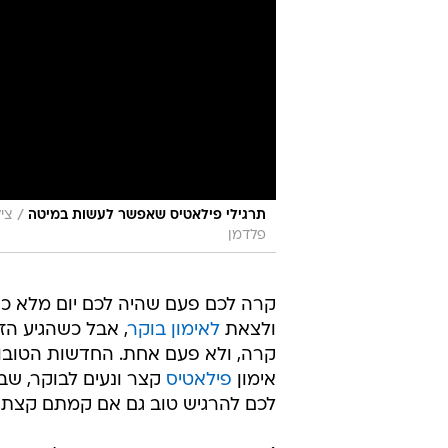
/
תרגילי פילאטיס שאפשר לעשות במיטה
פלדמן
קרה לכם פעם שהיה לכם יום מלא כוו
ולצאת
לאימון בוקר
, אבל כשהגיע הז
קרה, ולא פעם אחת. החדשות הטובות 
אימון
פילאטיס
קצר ונעים לבוקר, שבו
לכם להרגיש טוב גם אם קמתם קצת כבדים, והוא