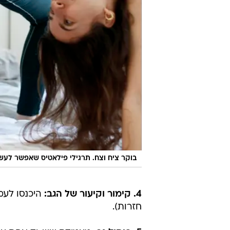
בוקר ציח וצח. תרגילי פילאטיס שאפשר לעש
4. קימור וקיעור של הגב:
חזרות).