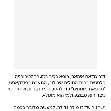
ד"ר מדאח איהאב, רופא בכיר במערך לכירורגיה
פלסטית בבית החולים איכילוב, התארח בפודקאסט
"מרפאת מומחים" כדי להסביר מהו בדיוק שחזור שד,
כיצד הוא מבוצע ולמי הוא מומלץ.
"שחזור שד זו מילה גדולה. למעשה מדובר בכמה