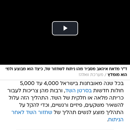
ד"ר מדאח איהאב מסביר מהו ניתוח לשחזור שד, כיצד הוא מבוצע ולמי
/
הוא מומלץ
מערכת וואלה!
בכל שנה מאובחנות בישראל 4,000 עד 5,000
חולות חדשות
בסרטן השד
, ורבות מהן צריכות לעבור
כריתה מלאה או חלקית של השד. התהליך הזה עלול
להשאיר משקעים, פיזיים ורגשיים, וכדי להקל על
התהליך מוצע לנשים תהליך של
שחזור השד לאחר
הניתוח
.