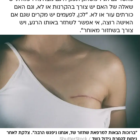
שאלה של האם יש צורך בהקרנות או לא, וגם האם
כורתים עור או לא. "לכן, לפעמים יש מקרים שגם אם
האישה רוצה, אי אפשר לשחזר באותו הרגע, ויש
צורך בשחזור מאוחר".
"ברוכות הבאות למרפאת שחזור שד, אנחנו ניפגש הרבה". צלקת לאחר
/
ניתוח להסרת גידול בשד
ShutterStock