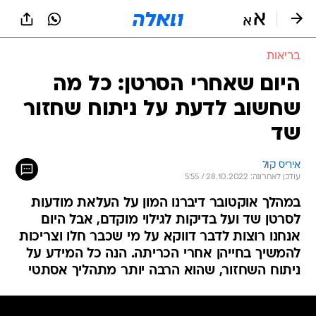
בריאות
היום שאחרי הסרטן: כל מה
שחשוב לדעת על ניתוח שחזור
שד
איריס קול
עודכן לאחרונה: 28.10.2022 / 5:55
במהלך אוקטובר דיברנו המון על העלאת מודעות
לסרטן שד ועל בדיקות לגילוי מוקדם, אבל היום
אנחנו רוצות לדבר דווקא על מי שכבר חלו וצריכות
להמשיך בחייהן אחרי הכריתה. הנה כל המידע על
ניתוח השחזור, שהוא הרבה יותר מתהליך אסתטי