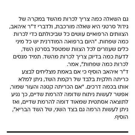
גם השאלה כמה צריך לכרות מהשד במקרה של
גידול סרטני היא שאלה מורכבת, ולדברי ד"ר איהאב,
הצוותים הרפואיים עושים כל שביכולתם כדי לכרות
כמה שפחות. "היום ברפואה המודרנית יש כל מיני
כלים שעוזרים לכל הצוות שמטפל בסרטן השד,
לדעת כמה בדיוק צריך לכרות מהשד. תמיד מנסים
לכרות כמה שפחות", אמר.
ד"ר איהאב הוסיף כי אם באמת מצליחים לבצע
כריתה חלקית בלבד של רקמת השד, ניתן למלא
אותו בכמה דרכים. "אם הכריתה קטנה והעור שמור,
אפשר לעשות ניתוח שדומה להרמת שדיים, כך נגיע
לתוצאה אסתטית שמאוד דומה להרמת שדיים, ואז
ניתן לעשות הרמה גם בצד השני, של השד הבריא",
הוסיף.