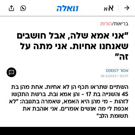
בריאות
/
הורות
"אני אמא שלה, אבל חושבים
שאנחנו אחיות. אני מתה על
זה"
אסור לפספס
24.5.2022 / 20:57
השתיים שתראו תכף הן לא אחיות. אחת מהן בת
45 והשנייה בת 17 - והן אמא ובת. ברשת התקשו
לזהות - מי מהן היא האמא, שאמרה בתגובה: "לא
אכפת לי מה אנשים אומרים. אני אוהבת את
תשומת הלב"