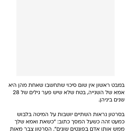
במבט ראשון אין שום סיכוי שתחשבו שאחת מהן היא
אמא של השנייה, בטח שלא שיש פער גילים של 28
שנים ביניהן.
בסרטון נראות השתיים יושבות על המיטה בלבוש
כמעט זהה כשעל המסך כתוב: "כשאת ואמא שלך
ממש אותו אדם בפונטים שונים". הסרטון צבר מאות