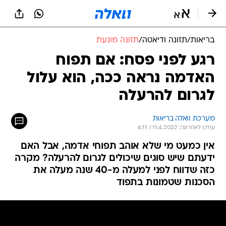
בריאות
/
תזונה ודיאטה
/
תזונה מונעת
רגע לפני פסח: אם תפוח
האדמה נראה ככה, הוא עלול
לגרום להרעלה
מערכת וואלה בריאות
עודכן לאחרונה: 11.4.2022 / 6:11
אין כמעט מי שלא אוהב תפוחי אדמה, אבל האם
ידעתם שיש סוגים שיכולים לגרום להרעלה? מקרה
כזה שדווח לפני למעלה מ-40 שנה מעלה את
הסכנות שטמונות בתפוד