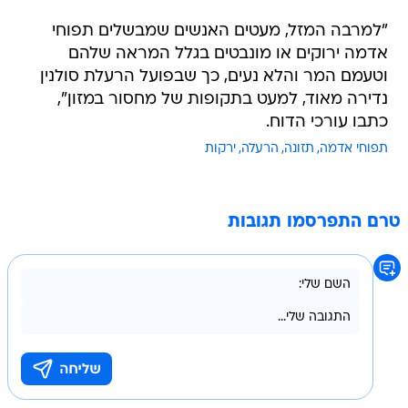
"למרבה המזל, מעטים האנשים שמבשלים תפוחי
אדמה ירוקים או מונבטים בגלל המראה שלהם
וטעמם המר והלא נעים, כך שבפועל הרעלת סולנין
נדירה מאוד, למעט בתקופות של מחסור במזון",
כתבו עורכי הדוח.
תפוחי אדמה
תזונה
הרעלה
ירקות
טרם התפרסמו תגובות