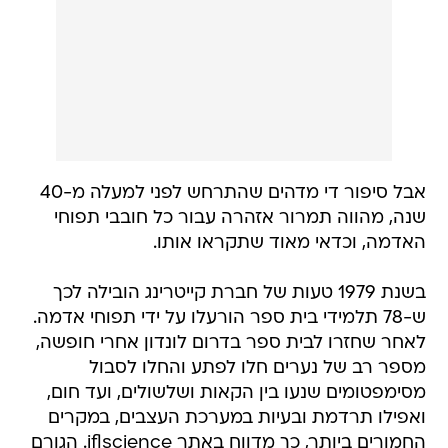
אבל סיפור די מדהים שהתרחש לפני למעלה מ-40
שנה, מהווה תמרור אזהרה עבור כל חובבי תפוחי
האדמה, וכדאי מאוד שתקראו אותו.
בשנת 1979 טעות של חברת קייטרינג הובילה לכך
ש-78 תלמידי בית ספר הורעלו על ידי תפוחי אדמה.
לאחר שחזרו לבית ספר בדרום לונדון אחרי חופשה,
מספר רב של נערים חלו לפתע והחלו לסבול
מסימפטומים שנעו בין הקאות ושלשולים, ועד חום,
ואפילו תרדמת ובעיות במערכת העצבים, במקרים
החמורים ביותר, כך מדווח באתר iflscience. הגורם