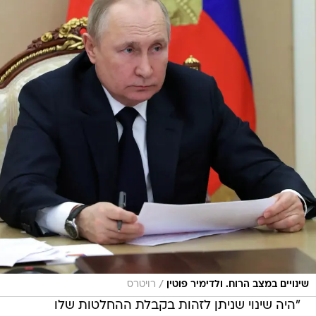
/
שינויים במצב הרוח. ולדימיר פוטין
רויטרס
"היה שינוי שניתן לזהות בקבלת ההחלטות שלו