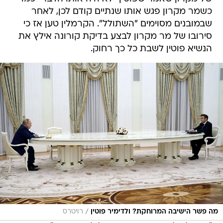
כשמר מקרון פגש אותו שנתיים קודם לכן, לאחר
שבמובנים מסוימים "השתולל". הקרמלין טען אז כי
סירובו של מר מקרון לבצע בדיקת קורונה אילץ את
הנשיא פוטין לשבת כל כך רחוק.
/
מה פשר הישיבה המרוחקת? ולדימיר פוטין
רויטרס