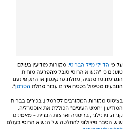
על פי
הדיילי מייל הבריטי
, מקורות מודיעין בעולם
טוענים כי "הנשיא הרוסי סובל מהפרעה מוחית
הנגרמת מדמנציה, מחלת פרקינסון או התקפי זעם
הנובעים מטיפול בסטרואידים עבור מחלת
הסרטן
".
בציטוט מקורות המקורבים לקרמלין, בכירים בברית
המודיעין "חמש העיניים" הכוללת את אוסטרליה,
קנדה, ניו זילנד, בריטניה וארצות הברית - מאמינים
שיש הסבר פיזיולוגי להחלטה של הנשיא הרוסי בעולם