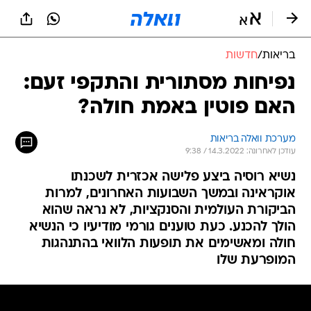
בריאות
/
חדשות
נפיחות מסתורית והתקפי זעם:
האם פוטין באמת חולה?
מערכת וואלה בריאות
עודכן לאחרונה: 14.3.2022 / 9:38
נשיא רוסיה ביצע פלישה אכזרית לשכנתו
אוקראינה ובמשך השבועות האחרונים, למרות
הביקורת העולמית והסנקציות, לא נראה שהוא
הולך להכנע. כעת טוענים גורמי מודיעיו כי הנשיא
חולה ומאשימים את תופעות הלוואי בהתנהגות
המופרעת שלו