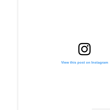
View this post on Instagram