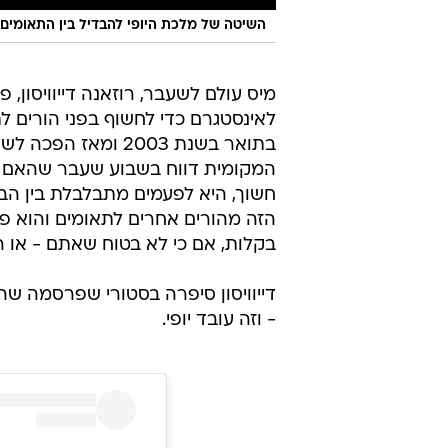
השיטה של מלכת היופי להבדיל בין התאומים
מיס עולם לשעבר, רוזאנה דייוויסון, פ
לאינסטגרם כדי לחשוף בפני הורים לתא
בתואר בשנת 2003 ו
המקומית דווח בשבוע שעבר שהאם לש
חשוך, היא לפעמים מתבלבלת בין הבנ
הזה מהורים אחרים לתאומים והוא פש
בקלות, אם כי לא בטוח שאתם - או 
דייוויסון סיפרה בסטורי שפרסמה שהי
- וזה עובד יופי.