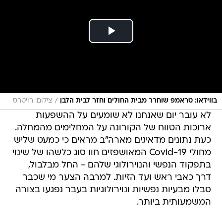
/
בווידאו: טראמפ שוחרר מבית החולים וחזר לבית הלבן
צילום: רויטרס
לא עובר יום שאנחנו לא שומעים על ההשפעות
ארוכות הטווח של הקורונה על המחלימים מהמחלה.
כעת נתונים מדאיגים מארה"ב מראים כי כמעט שליש
מחולי Covid-19 המאושפזים חוו סוג כלשהו של שינוי
בתפקוד הנפשי והנוירולוגי שלהם - החל מבלבול,
דרך כאבי ראש ועד הזיות. למרבה הצער מי שכבר
סבלו מבעיות נפשיות ונוירולוגיות בעבר נפגעו בצורה
המשמעותית ביותר.