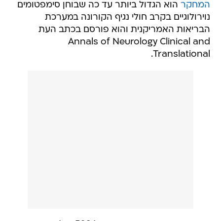
המחקר
הוא הגדול ביותר עד כה שבוחן סימפטומים
נוירולוגיים בקרב חולי נגיף הקורונה במערכת
הבריאות האמריקנית והוא פורסם בכתב העת
Annals of Neurology Clinical and
Translational.