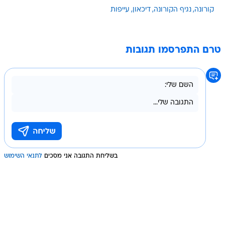
קורונה
נגיף הקורונה
דיכאון
עייפות
טרם התפרסמו תגובות
בשליחת התגובה אני מסכים
לתנאי השימוש