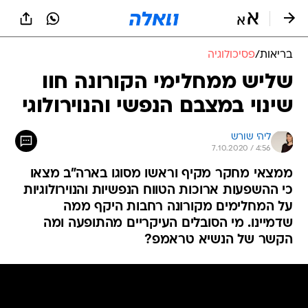
בריאות
/
פסיכולוגיה
שליש ממחלימי הקורונה חוו
שינוי במצבם הנפשי והנוירולוגי
ליהי שורש
7.10.2020 / 4:56
ממצאי מחקר מקיף וראשו מסוגו בארה"ב מצאו
כי ההשפעות ארוכות הטווח הנפשיות והנוירולוגיות
על המחלימים מקורונה רחבות היקף ממה
שדמיינו. מי הסובלים העיקריים מהתופעה ומה
הקשר של הנשיא טראמפ?