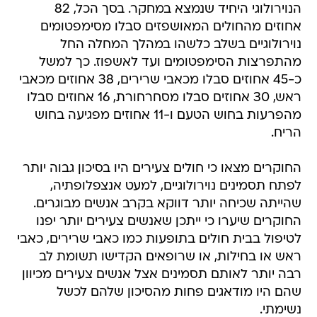
הנוירולוגי היחיד שנמצא במחקר. בסך הכל, 82
אחוזים מהחולים המאושפזים סבלו מסימפטומים
נוירולוגיים בשלב כלשהו במהלך המחלה החל
מהתפרצות הסימפטומים ועד לאשפוז. כך למשל
כ-45 אחוזים סבלו מכאבי שרירים, 38 אחוזים מכאבי
ראש, 30 אחוזים סבלו מסחרחורת, 16 אחוזים סבלו
מהפרעות בחוש הטעם ו-11 אחוזים מפגיעה בחוש
הריח.
החוקרים מצאו כי חולים צעירים היו בסיכון גבוה יותר
לפתח תסמינים נוירולוגיים, למעט אנצפלופתיה,
שהייתה שכיחה יותר דווקא בקרב אנשים מבוגרים.
החוקרים שיערו כי ייתכן שאנשים צעירים יותר יפנו
לטיפול בבית חולים בתופעות כמו כאבי שרירים, כאבי
ראש או בחילות, או שרופאים הקדישו תשומת לב
רבה יותר לאותם תסמינים אצל אנשים צעירים מכיוון
שהם היו מודאגים פחות מהסיכון שלהם לכשל
נשימתי.