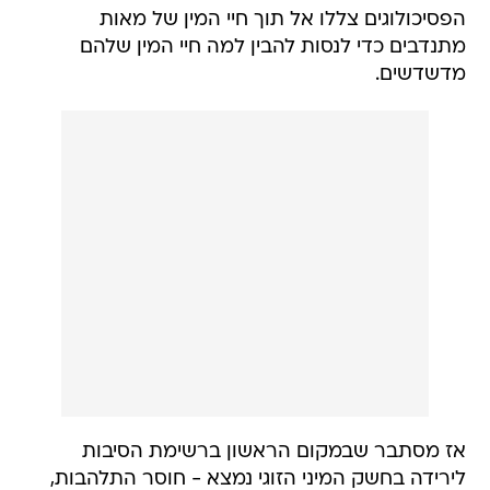
הפסיכולוגים צללו אל תוך חיי המין של מאות
מתנדבים כדי לנסות להבין למה חיי המין שלהם
מדשדשים.
אז מסתבר שבמקום הראשון ברשימת הסיבות
לירידה בחשק המיני הזוגי נמצא - חוסר התלהבות,