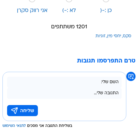
כן :-(
לא :-)
אני רווק סקרן
1201 משתתפים
סקס
יחסי מין
זוגיות
טרם התפרסמו תגובות
בשליחת התגובה אני מסכים
לתנאי השימוש