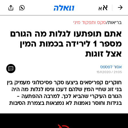
בריאות
/
סקס ותפקוד מיני
אתם תופתעו לגלות מה הגורם
מספר 1 לירידה בכמות המין
אצל זוגות
אסור לפספס
15.9.2020 / 21:05
חוקרים קפריסאים ביצעו סקר פסיכולוגי מעמיק בין
בני זוג שחיי המין שלהם דעכו וניסו לגלות מה היה
הגורם העיקרי שהביא לכך. למרבה ההפתעה -
בגידות וחוסר נאמנות לא נמצאות בצמרת הסיבות