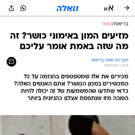
בריאות
/
כושר
מזיעים המון באימוני כושר? זה
מה שזה באמת אומר עליכם
מערכת וואלה בריאות
15.9.2020 / 4:13
מכירים את אלו שמטפטפים בהגזמה על כל
המכשירים במכון הכושר? אתם האנשים האלה?
כדאי שתדעו שהמשמעות של זה יכולה להיות
הפוכה מזו שנתפסת אצלנו כהגיונית ביותר