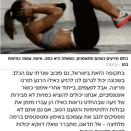
כולם מזיעים כשהם מתאמנים, השאלה היא כמה. אישה עושה כפיפות
/
בטן
Giphy
בתקופה הזאת בישראל, גם סיבוב שגרתי עם הכלב
בשכונה יכול לגרום לנו להזיע כאילו הרגע חזרנו
מריצה. אבל לפעמים, בייחוד אחרי אימוני כושר
אינטנסיביים, אנחנו יכולים להוציא כמויות לא סבירות
של זיעה שבהחלט נראות כאילו הן עברו מזמן את
גבולות הלגיטימיות והטעם הטוב. אם גם אתם לא
מפסיקים לנגב את עצמכם באימון ומטפטפים ברמה
מלחיצה - אל תדאגו, מתברר שאלו דווקא יכולות