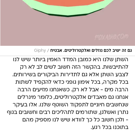
/
גם זה ישיב לכם נוזלים ואלקטרוליטים. אבטיח
Giphy
השתן שלנו היא כמובן המדד האמין ביותר שיש לנו
להתייבשות. בהקשר הזה חשוב לשים לב לא רק
לצבע השתן אלא גם לתדירות הביקורים בשירותים.
בכל מקרה, בכל אימון גופני כדאי להקפיד לשתות
הרבה מים - אבל לא רק. כשאנחנו מזיעים הרבה
אנחנו גם מאבדים אלקטרוליטים, כלומר מינרלים
שנחשבים חיוניים לתפקוד השוטף שלנו. אלו בעיקר
נתרן ואשלגן, שתורמים לתהליכים רבים וחשובים בגוף
- ולכן חשוב כל כך לוודא שיש לנו מספיק מהם
בתוכנו בכל רגע.