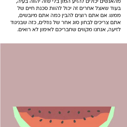
מהאנשים יכולים להזיע המון בלי שזה יהווה בעיה,
בעוד שאצל אחרים זה יכול להוות סכנת חיים של
ממש. אם אתם רוצים להבין כמה אתם מיובשים,
אתם צריכים לבחון סוג אחר של נוזלים, כזה שבניגוד
לזיעה, אנחנו מקווים שחבריכם לאימון לא רואים.