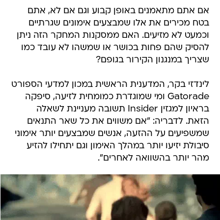
אם אתם מתאמנים באופן קבוע וגם אם לא, אתם
בטח מכירים את אלו שמבצעים אימונים שגרתיים
וכמעט לא מזיעים. האם ממסקנות המחקר הזה ניתן
להסיק שהם פחות בכושר או שמשהו לא עובד כמו
שצריך במנגנון הקירור בגופם?
לינדזי בקר, המדענית הראשית במכון למדעי הספורט
Gatorade ומי שמוגדרת כמומחית לזיעה, סיפקה
בראיון למגזין Insider תשובה מעניינת לשאלה
הזאת. לדבריה: "אם משווים את כל שאר התנאים
שמשפיעים על ההזעה, אנשים שמבצעים יותר אימוני
סיבולת יזיעו יותר במהלך האימון וגם יתחילו להזיע
מהר יותר בהשוואה לאחרים".