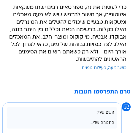
כדי לעשות את זה, ספורטאים רבים ישתו משקאות
איזוטוניים, אך חשוב להדגיש שיש לא מעט מאכלים
ומשקאות טבעיים שיכולים להשלים את המינרלים
האלו בקלות. ברשימה הזאת נכללים בין היתר בננה,
אבוקדו, אבטיח, מי קוקוס ומוצרי חלב. את המאכלים
האלו, לצד כמויות גבוהות של מים, כדאי לצרוך לכל
אורך היום - ולא רק כשאתם רואים את הסימנים
הראשונים להתייבשות.
כושר
זיעה
פעילות גופנית
טרם התפרסמו תגובות