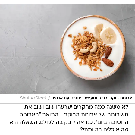
/
ארוחת בוקר מזינה וטעימה. יוגורט עם אגוזים
ShutterStock
לא משנה כמה מחקרים יערערו שוב ושוב את
חשיבותה של ארוחת הבוקר - התואר "הארוחה
החשובה ביום", כנראה ידבק בה לעולם. השאלה היא
מה אוכלים בה ומתי?