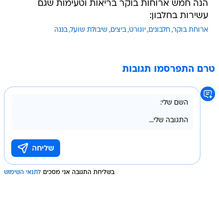
הנה חמש ארוחות בוקר בריאות וטעימות שגם
עשירות בחלבון:
ארוחת בוקר
חלבונים
יוגורט
ביצים
שיבולת שועל
בננה
טרם התפרסמו תגובות
בשליחת התגובה אני מסכים
לתנאי השימוש