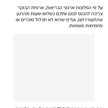
על פי המלצות ארגוני הבריאות, ארוחת הבוקר
צריכה להכנס לבטן שלכם כשלוש שעות מהרגע
שהתעוררתם, ועדיף שהיא לא תכלול סוכרים או
פחמימות פשוטות.