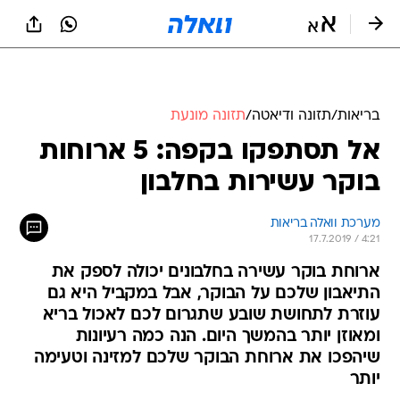
בריאות
/
תזונה ודיאטה
/
תזונה מונעת
אל תסתפקו בקפה: 5 ארוחות
בוקר עשירות בחלבון
מערכת וואלה בריאות
17.7.2019 / 4:21
ארוחת בוקר עשירה בחלבונים יכולה לספק את
התיאבון שלכם על הבוקר, אבל במקביל היא גם
עוזרת לתחושת שובע שתגרום לכם לאכול בריא
ומאוזן יותר בהמשך היום. הנה כמה רעיונות
שיהפכו את ארוחת הבוקר שלכם למזינה וטעימה
יותר