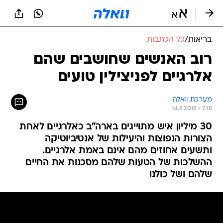
בריאות
/
כל הכתבות
רוב האנשים שחושבים שהם
אלרגיים לפניצילין טועים
מערכת וואלה
14.8.2018 / 7:18
30 מיליון איש מתוייגים בארה"ב כאלרגיים לאחת
הצורות הנפוצות והיעילות של אנטיביוטיקה
ותשעים אחוזים מהם אינם באמת אלרגיים.
ההשלכות של הטעות שלהם מסכנות את החיים
שלהם ושל כולנו