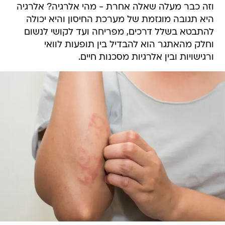
וזה כבר מעלה שאלה אחרת - מהי אלרגיה? אלרגיה
היא תגובה מוגזמת של מערכת החיסון והיא יכולה
להתבטא בשלל דרכים, מפריחה ועד לקושי לנשום
וחלק מהאתגר הוא להבדיל בין תופעות לוואי
ורגישויות ובין אלרגיות מסכנות חיים.