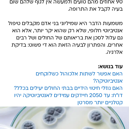
90 אחוזים מהם טועים ולמעשה אין לגוף שלהם שום
בעיה לקבל את התרופה.
משמעות הדבר היא שמיליוני בני אדם מקבלים טיפול
אנטיביוטי חלופי, שלא רק שהוא יקר יותר, אלא הוא
גם עלול לסכן את בריאותם של החולים ושל רבים
אחרים. והפתרון לבעיה הזאת הוא די פשוט: בדיקת
אלרגיה.
עוד בנושא:
האם אפשר לשתות אלכוהול כשלוקחים
אנטיביוטיקה?
האם נוזלי חיטוי הידיים בבתי החולים יעילים בכלל?
דו"ח: עד 2050 חיידקים עמידים לאנטיביוטיקה יהיו
קטלניים יותר מסרטן