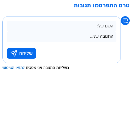
טרם התפרסמו תגובות
בשליחת התגובה אני מסכים
לתנאי השימוש