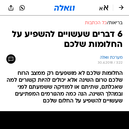
בריאות
/
כל הכתבות
6 דברים שעשויים להשפיע על
החלומות שלכם
מערכת וואלה
30.4.2018 / 3:22
החלומות שלכם לא מושפעים רק ממצב הרוח
שלכם טרום השינה אלא יכולים להיות קשורים למה
שאכלתם, שתיתם או למוזיקה ששמעתם לפני
ובמהלך השינה. הנה כמה מהגורמים המפתיעים
שעשויים להשפיע על החלום שלכם