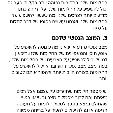
החלומות שלנו בתדירות גבוהה יותר בקלות. רעב גם
יכול להשפיע על החלומות שלנו על ידי הפיכתנו
מודעים יותר לצרכים שלנו, מה שעשוי להשפיע על
החלומות שלנו ואנחנו עשויים בסופו של דבר לחלום
על מזון.
3. המצב הנפשי שלכם
מצב נפשי מודע או שאינו מודע נוטה להשפיע על
אופי, תוכן והמאפיינים של החלומות שלנו. דיכאון
למשל יכול להשפיע על הצבעים של החלומות שלנו,
בעוד מצב מצב נפשי רגוע ובריא יכול להשפיע על
החלומות בצורה חיובית יותר ולהפוך אותם לטובים
יותר.
יש מספר חלומות שחוזרים על עצמם אצל רבים
מאיתנו והם לרוב מסמלים מצב נפשי או רגשי
שהחולם נמצא בו. כך למשל חלומות על תעופה,
רדיפה או נפילה יכולים להעיד על בריחה ממשהו,