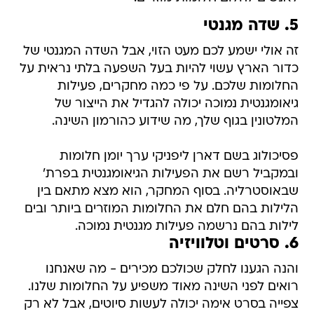
5. שדה מגנטי
זה אולי ישמע לכם מעט הזוי, אבל השדה המגנטי של
כדור הארץ עשוי להיות בעל השפעה בלתי נראית על
החלומות שלכם. על פי כמה מחקרים, פעילות
גיאומגנטית נמוכה יכולה להגדיל את הייצור של
המלטונין בגוף שלך, מה שידוע כהורמון השינה.
פסיכולוג בשם דארן ליפניקי ערך יומן חלומות
ובמקביל רשם את הפעילות הגיאומגנטית בפרת'
שבאוסטרליה. בסוף המחקר, הוא מצא מתאם בין
הלילות בהם חלם את החלומות המוזרים ביותר ובים
לילות בהם נרשמה פעילות מגנטית נמוכה.
6. סרטים וטלוויזיה
והנה הגענו לחלק שכולכם מכירים - מה שאנחנו
רואים לפני השינה מאוד משפיע על החלומות שלנו.
צפייה בסרט אימה יכולה לעשות סיוטים, אבל לא רק