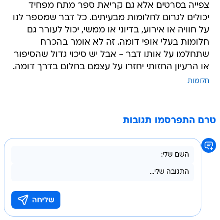
צפייה בסרטים אלא גם קריאת ספר מתח מפחיד
יכולים לגרום לחלומות מבעיתים. כל דבר שמספר לנו
על חוויה או אירוע, בדיוני או ממשי, יכול לעורר גם
חלומות בעלי אופי דומה. זה לא אומר בהכרח
שתחלמו על אותו דבר - אבל יש סיכוי גדול שהסיפור
או הרעיון החזותי יחזרו על עצמם בחלום בדרך דומה.
חלומות
טרם התפרסמו תגובות