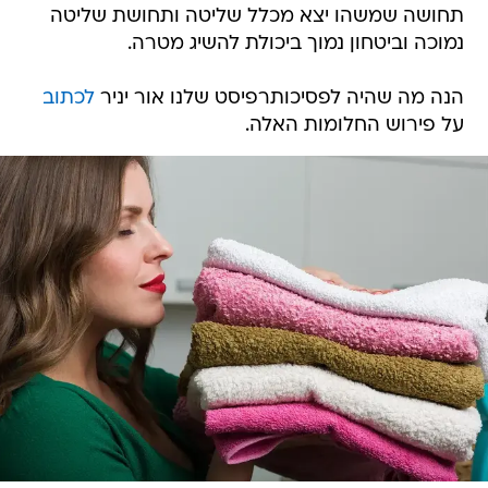
תחושה שמשהו יצא מכלל שליטה ותחושת שליטה
נמוכה וביטחון נמוך ביכולת להשיג מטרה.
הנה מה שהיה לפסיכותרפיסט שלנו אור יניר
לכתוב
על פירוש החלומות האלה.