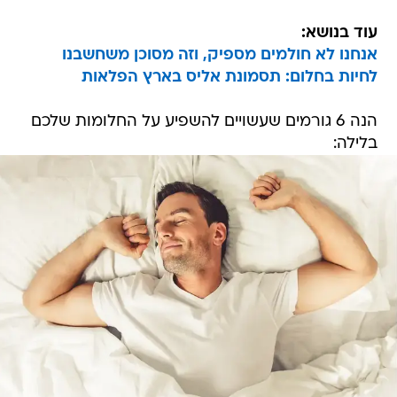
עוד בנושא:
אנחנו לא חולמים מספיק, וזה מסוכן משחשבנו
לחיות בחלום: תסמונת אליס בארץ הפלאות
הנה 6 גורמים שעשויים להשפיע על החלומות שלכם
בלילה: