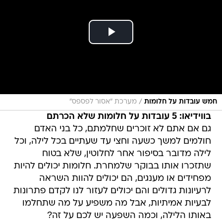
/
חמש עובדות על חלומות
מערכת "אסור לפספס"
בווידיאו: 5 עובדות על חלומות שלא הכרתם
גם אם אתם לא זוכרים שחלמתם, כל בני האדם
חולמים למשך כשעה וחצי עד שעתיים בכל לילה, וכל
לילה מדובר בסיפור אחר לחלוטין, שלא בטוח
שתזכרו אותו בבוקר שלמחרת. חלומות יכולים להיות
מפחידים או מענגים, הם יכולים להוות השראה
לרעיונות גדולים והם יכולים לעזור לנו לקדם פתרונות
לבעיות אמיתיות, אבל מה משפיע על מה שתחלמו
באותו הלילה, וכמה השפעה יש לכם על זה?