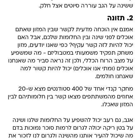
ששינה על הגב עוררה סיוטים אצל חלק.
2. תזונה
אמנם אין הוכחה מדעית לקשר שבין המזון שאתם
אוכלים לפני שינה ובין החלומות שלכם, אבל האם
יכול להיות לזה קשר עקיף? כפי שאנו יודעים, מזון
משחק תפקיד משמעותי במטבוליזם - מה שמשפיע
על מצב הרוח הכללי, ולכן זה נראה סביר מה שאנחנו
אוכלים (ומתי אנו אוכלים) יכול להיות קשור למה
שאנחנו חולמים.
מחקר קנדי אחד של 400 סטודנטים מצא ש-20
אחוזים מהמשתתפים מצאו קשר בין חלומותיהם לבין
המזון שאכלו.
אגב, גם רעב יכול להשפיע על החלומות שלנו ושינה
על בטן ריקה יכולה לגרום לרמות סוכר נמוכות בדם
מה שיכול להעיר אותנו מהשינה ולגרום לנו לזכור את