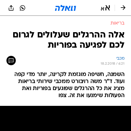
בריאות
אלה ההרגלים שעלולים לגרום
לכם לפגיעה בפוריות
מכבי
18.2.2018 / 6:21
השמנה, חשיפה מוגזמת לקרינה, יותר מדי קפה
ועוד. ד"ר משה רויבורט ממכבי שירותי בריאות
מציג את כל ההרגלים שפוגעים בפוריות ואת
הפעולות שימנעו את זה. צפו