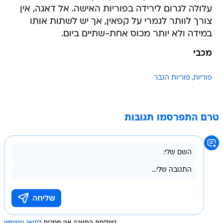
עלולה לגרום לירידה בפוריות האישה. אל דאגה, אין
צורך לוותר לגמרי על קפאין, אך יש לשתות אותו
במידה ולא יותר מכוס אחת-שתיים ביום.
מכבי
פוריות
פוריות הגבר
טרם התפרסמו תגובות