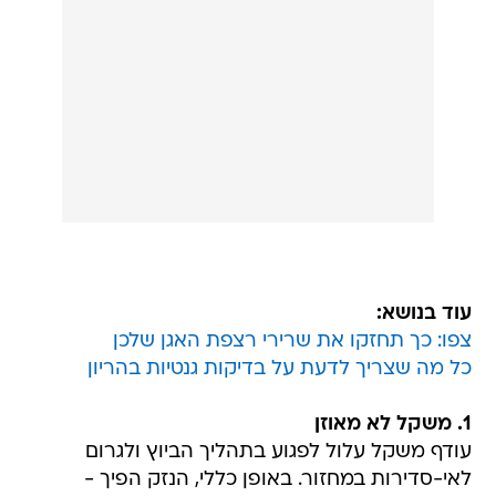
עוד בנושא:
צפו: כך תחזקו את שרירי רצפת האגן שלכן
כל מה שצריך לדעת על בדיקות גנטיות בהריון
1. משקל לא מאוזן
עודף משקל עלול לפגוע בתהליך הביוץ ולגרום
לאי-סדירות במחזור. באופן כללי, הנזק הפיך -