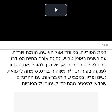
מכבי
רמת הפוריות, במיוחד אצל האישה, הולכת ויורדת
עם השנים באופן טבעי, וגם גם אורח החיים המודרני
גורם לירידה בפוריות. אך יש דרך להוריד את הסיכון
לפגיעה בפוריות. ד"ר משה רויבורט, מומחה לרפואת
נשים ופריון במכבי שירותי בריאות, עם ההרגלים
שכדאי להיפטר מהם כדי לשמור על הפוריות.