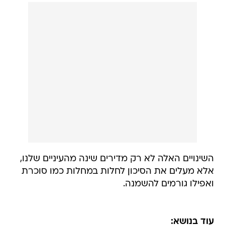
השינויים האלה לא רק מדירים שינה מהעיניים שלנו,
אלא מעלים את הסיכון לחלות במחלות כמו סוכרת
ואפילו גורמים להשמנה.
עוד בנושא: