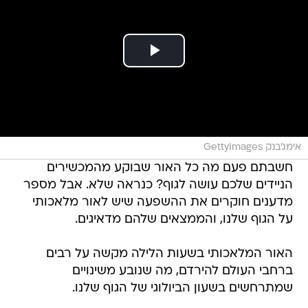
אימג'בנק GettyImages
חשבתם פעם מה כל האור שבוקע מהמכשירים
הניידים שלכם עושה לגוף? כנראה שלא. אבל מספר
מדענים חוקרים את ההשפעה שיש לאור מלאכותי
על הגוף שלנו, והממצאים שלהם מדאיגים.
האור המלאכותי בשעות הלילה מקשה על רבים
ברחבי העולם להירדם, מה שנובע משינויים
שמתרחשים בשעון הביולוגי של הגוף שלנו.