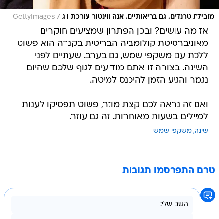
/
מובילת טרנדים. גם בריאותיים. אנה ווינטור עורכת ווג
GettyImages
אז מה עושים? ובכן הפתרון שמציעים חוקרים
מאוניברסיטת קולומביה הבריטית בקנדה הוא פשוט
ללכת עם משקפי שמש, גם בערב. שעתיים לפני
השינה. בצורה זו אתם מודיעים לגוף שלכם שהיום
נגמר והגיע הזמן להיכנס למיטה.
ואם זה נראה לכם קצת מוזר, פשוט תפסיקו לענות
למיילים בשעות מאוחרות. זה גם עוזר.
שינה
משקפי שמש
טרם התפרסמו תגובות