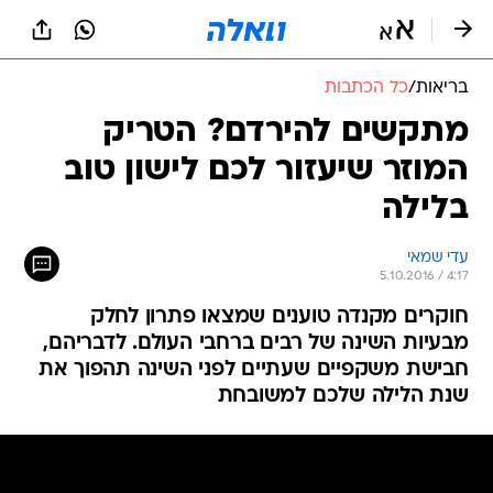
בריאות
/
כל הכתבות
מתקשים להירדם? הטריק
המוזר שיעזור לכם לישון טוב
בלילה
עדי שמאי
5.10.2016 / 4:17
חוקרים מקנדה טוענים שמצאו פתרון לחלק
מבעיות השינה של רבים ברחבי העולם. לדבריהם,
חבישת משקפיים שעתיים לפני השינה תהפוך את
שנת הלילה שלכם למשובחת