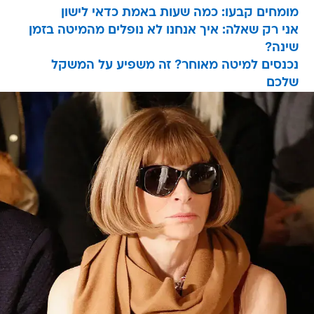
מומחים קבעו: כמה שעות באמת כדאי לישון
אני רק שאלה: איך אנחנו לא נופלים מהמיטה בזמן
שינה?
נכנסים למיטה מאוחר? זה משפיע על המשקל
שלכם