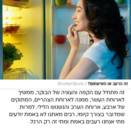
/
זה הרעב או השיעמום?
ShutterStock
זה מתחיל עם הקפה והעוגיה של הבוקר, ממשיך
לארוחת העשר, ממנה לארוחת הצהריים, המתוקים
של ארבע, ארוחת הערב והנשנוש הלילי. למרות
שמדובר בצורך קיומי, רבים מאתנו לא באמת יודעים
מתי אנחנו רעבים באמת ומתי זה רק הרגל.