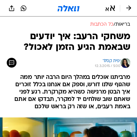
בריאות
/
כל הכתבות
משחקי הרעב: איך יודעים
שבאמת הגיע הזמן לאכול?
יפית קסלר
12.3.2015 / 5:00
מרביתנו אוכלים במהלך היום הרבה יותר ממה
שהגוף שלנו דורש, וספק אם אנחנו בכלל זוכרים
איך הבטן מרגישה כשהיא מקרקרת. רגע לפני
שאתם שוב שולחים יד למקרר, תבדקו אם אתם
באמת רעבים, או שזה רק בראש שלכם