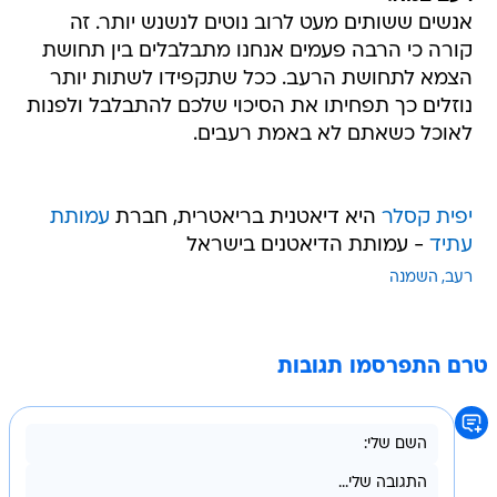
אנשים ששותים מעט לרוב נוטים לנשנש יותר. זה
קורה כי הרבה פעמים אנחנו מתבלבלים בין תחושת
הצמא לתחושת הרעב. ככל שתקפידו לשתות יותר
נוזלים כך תפחיתו את הסיכוי שלכם להתבלבל ולפנות
לאוכל כשאתם לא באמת רעבים.
יפית קסלר
היא דיאטנית בריאטרית, חברת
עמותת
עתיד
- עמותת הדיאטנים בישראל
רעב
השמנה
טרם התפרסמו תגובות