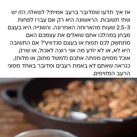
אז איך תדעו שמדובר ברעב אמיתי? לשאלה הזו יש
שתי תשובות. הראשונה היא רק אם עברו לפחות
2.5-3 שעות מהארוחה האחרונה. והשנייה היא בעצם
מבחן במהלכו אתם שואלים את עצמכם האם
מתחשק לכם תפוח או בעצם סנדוויץ'? אם התשובה
היא לא, או לא יודע מה אני רוצה לאכול, או שרק
אוכל מסויים מפתה אתכם (למשל מתוק או מלוח),
כנראה שאתם לא באמת רעבים ומדובר באחד מסוגי
הרעב המזויפים.