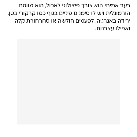
רעב אמיתי הוא צורך פיזיולוגי לאכול, הוא מווסת
הורמונלית ויש לו סימנים פיזיים בגוף כמו קרקורי בטן,
ירידה באנרגיה, לפעמים חולשה או סחרחורת קלה
ואפילו עצבנות.