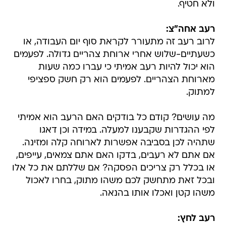
ולא חטיף.
רעב אחה"צ:
לרוב רעב זה מתעורר לקראת סוף יום העבודה, או
כשעתיים-שלוש אחרי ארוחת צהריים גדולה. לפעמים
הוא יכול להיות רעב אמיתי כי עברו כמה שעות
מארוחת הצהריים. לפעמים הוא רק חשק ספציפי
למתוק.
מה עושים? קודם כל בודקים האם הרעב הוא אמיתי
לפי ההגדרות שקבענו למעלה. במידה וכן דאגו
שתהיה לכן בסביבה אפשרות לארוחה קלה ומזינה.
אם אתם לא רעבים, בדקו האם אתם צמאים, עייפים,
או בכלל רק צריכים הפסקה? אם שללתם את כל אלו
ובכל זאת מתחשק לכם משהו מתוק, בחרו לאכול
משהו קטן ואכלו אותו בהנאה.
רעב לחץ: