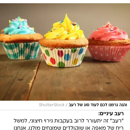
/
והנה גרמנו לכם לעוד סוג של רעב
ShutterStock
רעב עיניים:
"רעב" זה יתעורר לרוב בעקבות גירוי חיצוני, למשל
ריח של מאפה או שוקולדים שמונחים מולנו. אנחנו