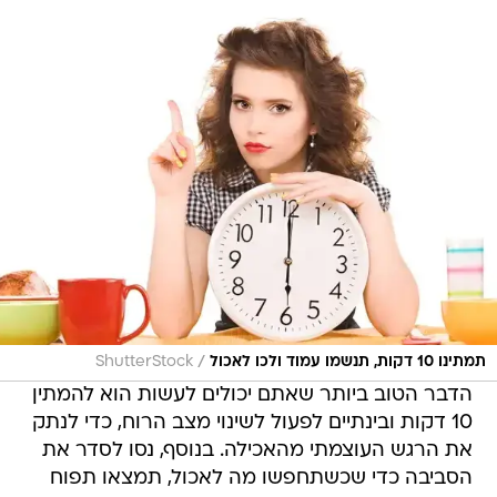
/
תמתינו 10 דקות, תנשמו עמוד ולכו לאכול
ShutterStock
הדבר הטוב ביותר שאתם יכולים לעשות הוא להמתין
10 דקות ובינתיים לפעול לשינוי מצב הרוח, כדי לנתק
את הרגש העוצמתי מהאכילה. בנוסף, נסו לסדר את
הסביבה כדי שכשתחפשו מה לאכול, תמצאו תפוח