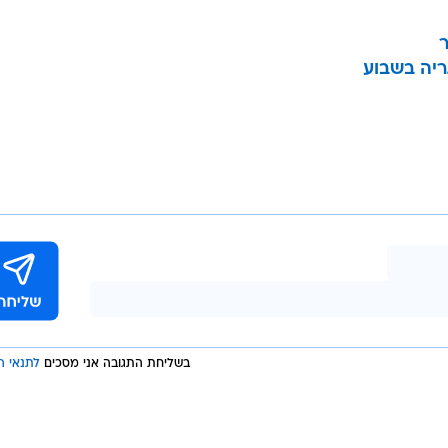
ר
ריה בשבוע
בשליחת התגובה אני מסכים
לתנאי ה