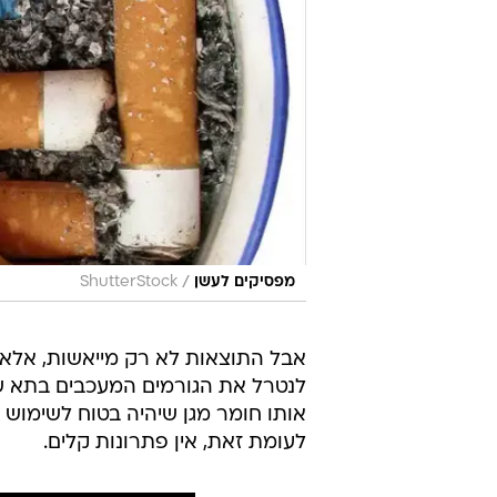
/
מפסיקים לעשן
ShutterStock
אבל התוצאות לא רק מייאשות, אלא ג
לנטרל את הגורמים המעכבים בתא ש
אותו חומר מגן שיהיה בטוח לשימוש 
לעומת זאת, אין פתרונות קלים.