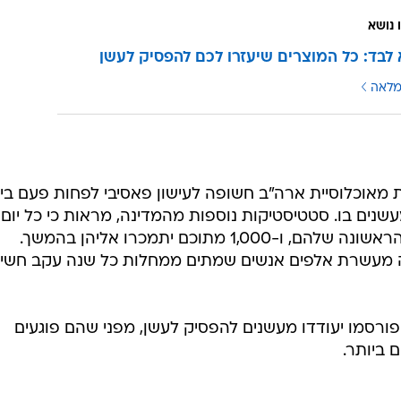
 נושא
לבד: כל המוצרים שיעזרו לכם להפסיק לעשן
מלאה
מאוכלוסיית ארה"ב חשופה לעישון פאסיבי לפחות פעם ביו
שמעשנים בו. סטטיסטיקות נוספות מהמדינה, מראות כי כל יום
4,000 אנשים מעשנים את הסיגריה הראשונה שלהם, ו-1,000 מתוכם יתמכרו אליהן בהמשך.
ה מעשרת אלפים אנשים שמתים ממחלות כל שנה עקב חשי
ורסמו יעודדו מעשנים להפסיק לעשן, מפני שהם פוגעים
 ביותר.