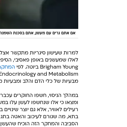
אם אתם גרים עם מעשן, אתם בסכנת השמנה
למרות שעישון סיגריות מתקשר אצלנו
לאלו שמעשנים באופן פאסיבי, הסיפ
Brigham Young ביוטה. לפי
המחקר
מבעיות של כלי הדם והלב ומבעיות מ
במהלך הניסוי, חשפו החוקרים עכבר
ומצאו כי אלו שנחשפו לעשן עלו במש
רעילים לאוויר, אלא גם יוצר שינויי
בתא, מה שגורם לעיכוב והאטה בתגו
הסביבה והמחקר הזה הוכיח שהעשן כו