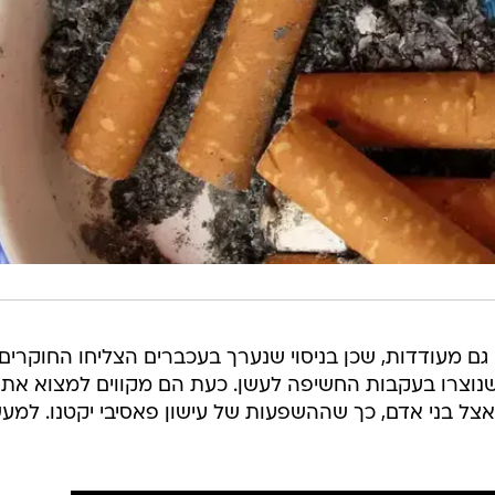
ם מעודדות, שכן בניסוי שנערך בעכברים הצליחו החוקרים
נוצרו בעקבות החשיפה לעשן. כעת הם מקווים למצוא את
אצל בני אדם, כך שההשפעות של עישון פאסיבי יקטנו. למע