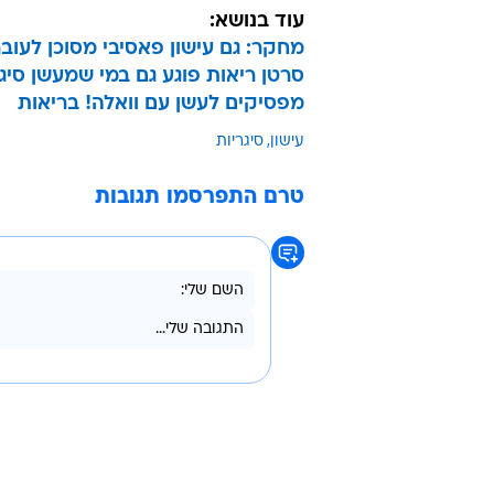
עוד בנושא:
מחקר: גם עישון פאסיבי מסוכן לעוב
סרטן ריאות פוגע גם במי שמעשן סיג
מפסיקים לעשן עם וואלה! בריאות
עישון
סיגריות
טרם התפרסמו תגובות