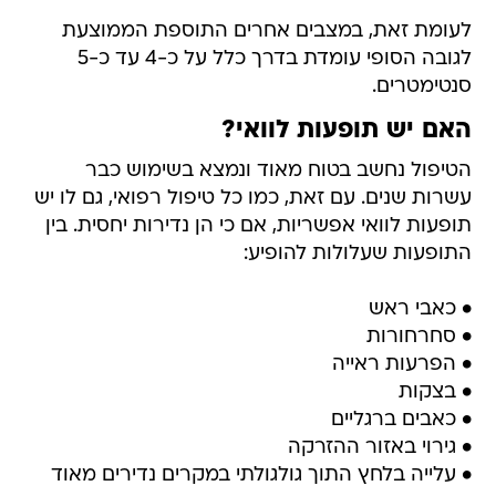
לעומת זאת, במצבים אחרים התוספת הממוצעת
לגובה הסופי עומדת בדרך כלל על כ-4 עד כ-5
סנטימטרים.
האם יש תופעות לוואי?
הטיפול נחשב בטוח מאוד ונמצא בשימוש כבר
עשרות שנים. עם זאת, כמו כל טיפול רפואי, גם לו יש
תופעות לוואי אפשריות, אם כי הן נדירות יחסית. בין
התופעות שעלולות להופיע:
• כאבי ראש
• סחרחורות
• הפרעות ראייה
• בצקות
• כאבים ברגליים
• גירוי באזור ההזרקה
• עלייה בלחץ התוך גולגולתי במקרים נדירים מאוד