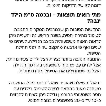
דומה לזו של הזריקות היומיות.
מתי רואים תוצאות - ובכמה ס"מ הילד
יגבה?
החדשות הטובות הן שבמרבית המקרים התגובה
לטיפול מהירה יחסית. בשנה הראשונה והשנייה ניתן
לראות האצה משמעותית בקצב הגדילה, לעיתים פי
שניים ואף פי ארבעה מהקצב שהיה לפני תחילת
הטיפול.
התגובה הטובה ביותר נצפית אצל ילדים צעירים יותר,
אצל ילדים עם מחסור משמעותי בהורמון הגדילה
ואצל מי שמתחילים את הטיפול מוקדם יחסית.
זו אולי השאלה שהורים שואלים יותר מכל. התשובה
משתנה מאוד בהתאם לסיבה לטיפול. בילדים עם
חסר משמעותי בהורמון גדילה ניתן לעיתים להרוויח
כ-10 עד כ-20 סנטימטרים בגובה הסופי.