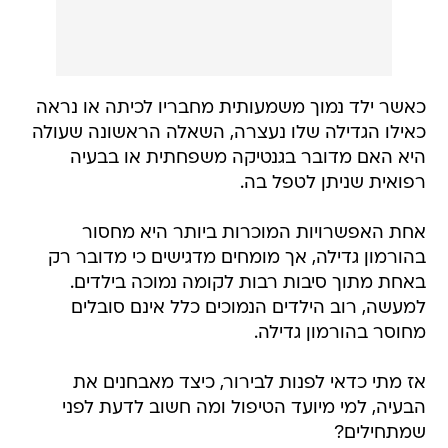
כאשר ילד נמוך משמעותית מחבריו לכיתה או נראה
כאילו הגדילה שלו נעצרה, השאלה הראשונה שעולה
היא האם מדובר בגנטיקה משפחתית או בבעיה
רפואית שניתן לטפל בה.
אחת האפשרויות המוכרות ביותר היא מחסור
בהורמון גדילה, אך מומחים מדגישים כי מדובר רק
באחת מתוך סיבות רבות לקומה נמוכה בילדים.
למעשה, רוב הילדים הנמוכים כלל אינם סובלים
מחוסר בהורמון גדילה.
אז מתי כדאי לפנות לבירור, כיצד מאבחנים את
הבעיה, למי מיועד הטיפול ומה חשוב לדעת לפני
שמתחילים?