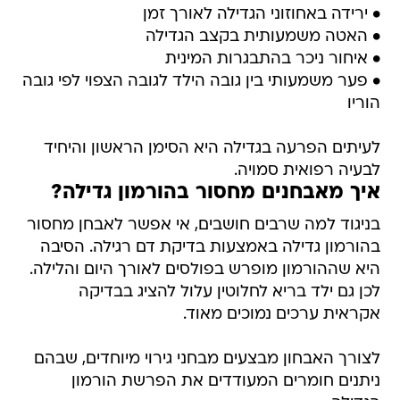
• ירידה באחוזוני הגדילה לאורך זמן
• האטה משמעותית בקצב הגדילה
• איחור ניכר בהתבגרות המינית
• פער משמעותי בין גובה הילד לגובה הצפוי לפי גובה
הוריו
לעיתים הפרעה בגדילה היא הסימן הראשון והיחיד
לבעיה רפואית סמויה.
איך מאבחנים מחסור בהורמון גדילה?
בניגוד למה שרבים חושבים, אי אפשר לאבחן מחסור
בהורמון גדילה באמצעות בדיקת דם רגילה. הסיבה
היא שההורמון מופרש בפולסים לאורך היום והלילה.
לכן גם ילד בריא לחלוטין עלול להציג בבדיקה
אקראית ערכים נמוכים מאוד.
לצורך האבחון מבצעים מבחני גירוי מיוחדים, שבהם
ניתנים חומרים המעודדים את הפרשת הורמון