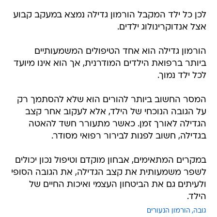
לכן כל ילד המקבל הורמון גדילה נמצא במעקב קבוע
אצל אנדוקרינולוג ילדים.
הורמון גדילה הוא אחד הטיפולים המשמעותיים
ביותר ברפואת הילדים המודרנית, אך הוא אינו מיועד
לכל ילד נמוך.
המסר החשוב ביותר להורים הוא שלא להסתמך רק
על הגובה הנוכחי של הילד, אלא לעקוב אחר קצב
הגדילה לאורך זמן. כאשר מתעורר חשד להאטה
בגדילה, חשוב לפנות לבירור רפואי מסודר.
במקרים המתאימים, אבחון מוקדם וטיפול נכון יכולים
לשפר משמעותית את קצב הגדילה, את הגובה הסופי
ולעיתים גם את הביטחון העצמי ואיכות החיים של
הילד.
גובה
הורמון הנעורים