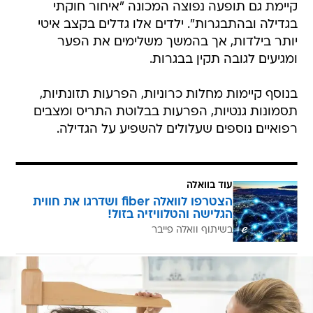
קיימת גם תופעה נפוצה המכונה "איחור חוקתי
בגדילה ובהתבגרות". ילדים אלו גדלים בקצב איטי
יותר בילדות, אך בהמשך משלימים את הפער
ומגיעים לגובה תקין בבגרות.
בנוסף קיימות מחלות כרוניות, הפרעות תזונתיות,
תסמונות גנטיות, הפרעות בבלוטת התריס ומצבים
רפואיים נוספים שעלולים להשפיע על הגדילה.
עוד בוואלה
הצטרפו לוואלה fiber ושדרגו את חווית
הגלישה והטלוויזיה בזול!
בשיתוף וואלה פייבר