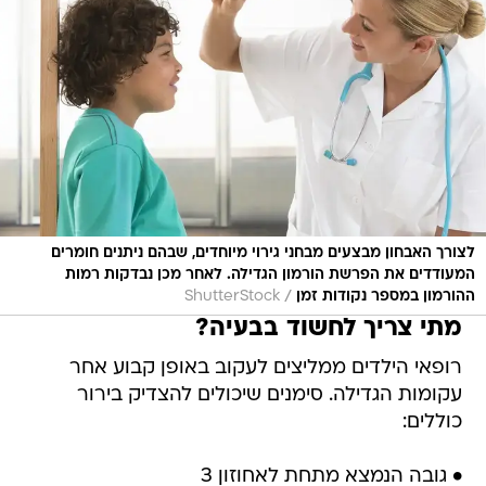
לצורך האבחון מבצעים מבחני גירוי מיוחדים, שבהם ניתנים חומרים
המעודדים את הפרשת הורמון הגדילה. לאחר מכן נבדקות רמות
/
ההורמון במספר נקודות זמן
ShutterStock
מתי צריך לחשוד בבעיה?
רופאי הילדים ממליצים לעקוב באופן קבוע אחר
עקומות הגדילה. סימנים שיכולים להצדיק בירור
כוללים:
• גובה הנמצא מתחת לאחוזון 3