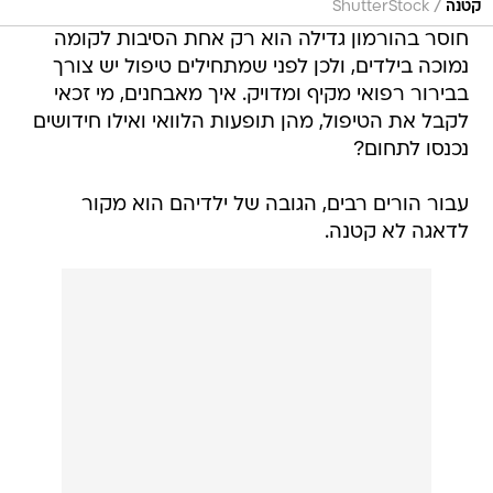
/
קטנה
ShutterStock
חוסר בהורמון גדילה הוא רק אחת הסיבות לקומה
נמוכה בילדים, ולכן לפני שמתחילים טיפול יש צורך
בבירור רפואי מקיף ומדויק. איך מאבחנים, מי זכאי
לקבל את הטיפול, מהן תופעות הלוואי ואילו חידושים
נכנסו לתחום?
עבור הורים רבים, הגובה של ילדיהם הוא מקור
לדאגה לא קטנה.