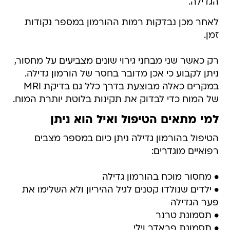
הגדילה.
לאחר מכן נבדקות רמות ההורמון במספר נקודות
זמן.
רק כאשר שני מבחני גירוי שונים מצביעים על מחסור,
ניתן לקבוע כי אכן מדובר בחסר של הורמון גדילה.
במקרים כאלה מבוצעת בדרך כלל גם בדיקת MRI
של המוח כדי לבדוק את תקינות בלוטת יותרת המוח.
למי מתאים הטיפול ואיל הוא ניתן
הטיפול בהורמון גדילה ניתן כיום במספר מצבים
רפואיים מוגדרים:
• מחסור מוכח בהורמון גדילה
• ילדים שנולדו קטנים לגיל ההיריון ולא השלימו את
פער הגדילה
• תסמונת טרנר
• תסמונת פראדר וילי