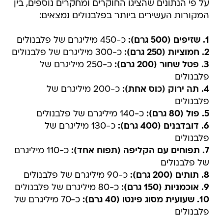
על פי הנתונים שהציגו החוקרים ומחקרים נוספים, בין
המקורות העשירים ביותר בפלבנולים נמצאים:
1. שזיפים (500 גרם):
כ-450 מיליגרם של פלבנולים
2. חמוציות (250 גרם):
כ-300 מיליגרם של פלבנולים
3. פטל שחור (200 גרם):
כ-250 מיליגרם של
פלבנולים
4. תה ירוק (כוס אחת):
כ-200 מיליגרם של
פלבנולים
5. פול (80 גרם):
כ-140 מיליגרם של פלבנולים
6. דובדבנים (400 גרם):
כ-130 מיליגרם של
פלבנולים
7. תפוחים עם הקליפה (תפוח אחד):
כ-110 מיליגרם
של פלבנולים
8. תותים (200 גרם):
כ-90 מיליגרם של פלבנולים
9. אוכמניות (150 גרם):
כ-80 מיליגרם של פלבנולים
10. שעועית מסוג פינטו (40 גרם):
כ-70 מיליגרם של
פלבנולים