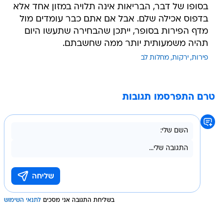
בסופו של דבר, הבריאות אינה תלויה במזון אחד אלא
בדפוס אכילה שלם. אבל אם אתם כבר עומדים מול
מדף הפירות בסופר, ייתכן שהבחירה שתעשו היום
תהיה משמעותית יותר ממה שחשבתם.
פירות
ירקות
מחלות לב
טרם התפרסמו תגובות
בשליחת התגובה אני מסכים
לתנאי השימוש