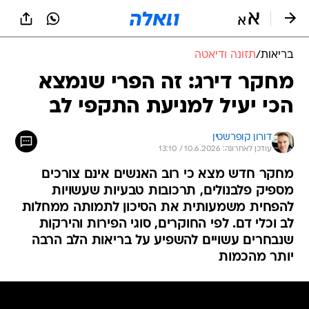
בריאות
/
תזונה ודיאטה
מחקר דירג: זה הפרי שנמצא
הכי יעיל למניעת התקפי לב
דורון קופרשטין
עודכן לאחרונה: 10.6.2026 / 13:10
מחקר חדש מצא כי רוב האנשים אינם צורכים
מספיק פלבנולים, תרכובות טבעיות שעשויות
להפחית משמעותית את הסיכון לתמותה ממחלות
לב וכלי דם. לפי החוקרים, סוגי הפירות והירקות
שנבחרים עשויים להשפיע על בריאות הלב הרבה
יותר מהכמות