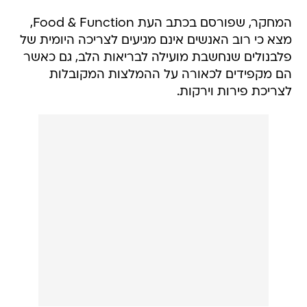
המחקר, שפורסם בכתב העת Food & Function,
מצא כי רוב האנשים אינם מגיעים לצריכה היומית של
פלבנולים שנחשבת מועילה לבריאות הלב, גם כאשר
הם מקפידים לכאורה על ההמלצות המקובלות
לצריכת פירות וירקות.