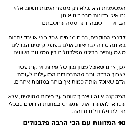
המשמעות היא שלא רק מספר המנות חשוב, אלא
גם אילו מזונות מרכיבים אותן.
הבחירה חשובה יותר ממה שחשבתם
לדברי החוקרים, רבים מניחים שכל פרי או ירק יתרום
באותה מידה לבריאות, אולם בפועל קיימים הבדלים
משמעותיים בריכוז הפלבנולים בין המזונות השונים.
לכן, אדם שאוכל מגוון נכון של פירות וירקות עשוי
לצרוך הרבה יותר מהתרכובות המועילות לעומת
אדם שאוכל אותה כמות אך בוחר במזונות אחרים.
המסקנה אינה שצריך לוותר על פירות מסוימים, אלא
שכדאי להעשיר את התפריט במזונות הידועים כבעלי
תכולת פלבנולים גבוהה.
10 המזונות עם הכי הרבה פלבנולים