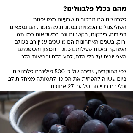
מהם בכלל פלבנולים?
פלבנולים הם תרכובות טבעיות ממשפחת
הפוליפנולים המצויות במזונות מהצומח. הם נמצאים
בפירות, בירקות, בקטניות וגם במשקאות כמו תה
ירוק. בשנים האחרונות הם מושכים עניין רב בעולם
המחקר בזכות פעילותם כנוגדי חמצון והשפעתם
האפשרית על כלי הדם, לחץ הדם ובריאות הלב.
לפי החוקרים, צריכה של כ-500 מיליגרם פלבנולים
ביום עשויה להפחית את הסיכון לתמותה ממחלות לב
וכלי דם בשיעור של עד 27 אחוזים.