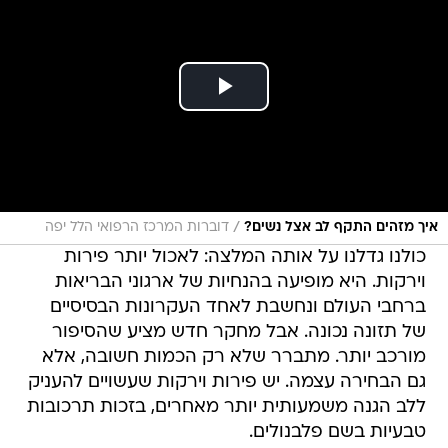
/
איך מזהים התקף לב אצל נשים?
דוברות המרכז הרפואי הלל יפה
כולנו גדלנו על אותה המלצה: לאכול יותר פירות
וירקות. היא מופיעה בהנחיות של ארגוני הבריאות
ברחבי העולם ונחשבת לאחד העקרונות הבסיסיים
של תזונה נכונה. אבל מחקר חדש מציע שהסיפור
מורכב יותר. מתברר שלא רק הכמות חשובה, אלא
גם הבחירה עצמה. יש פירות וירקות שעשויים להעניק
ללב הגנה משמעותית יותר מאחרים, בזכות תרכובות
טבעיות בשם פלבנולים.