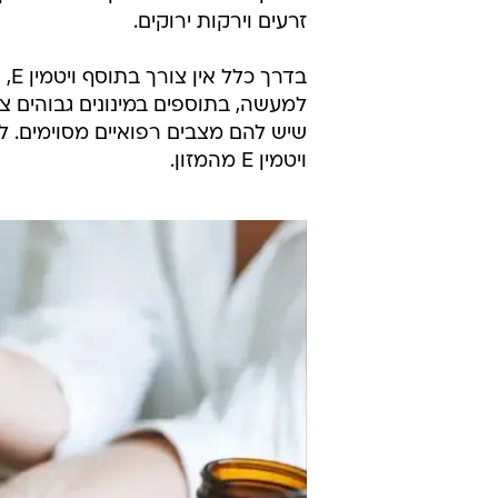
זרעים וירקות ירוקים.
בד
למעשה, בתוספים במינונים גבוהים צר
שיש להם מצבים רפואיים מסוימים. 
ויטמין E מהמזון.