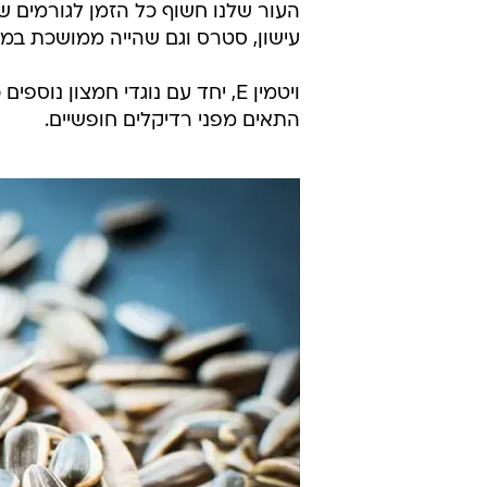
העור שלנו חשוף כל הזמן לגורמים שמג
עישון, סטרס וגם שהייה ממושכת במזג
התאים מפני רדיקלים חופשיים.