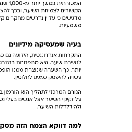
המסורת
הקשורים לצמיחת השיער, ובכך להצי
מדגישים כי עדיין נדרשים מחקרים קלי
משמעיות.
בעיה שמעסיקה מיליונים
התקרחות אנדרוגנטית, הידועה גם כה
לנשירת שיער. היא מתפתחת בהדרגה 
יותר, כך השערה שנוצרת ממנו הופכ
עשויה להיפסק כמעט לחלוטין.
על זקיקי השיער אצל אנשים בעלי נט
ולהידלדלות השיער.
למה דווקא הצמח הזה מסקר