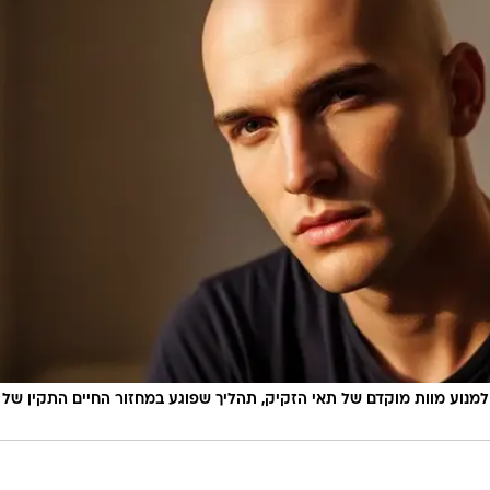
 למנוע מוות מוקדם של תאי הזקיק, תהליך שפוגע במחזור החיים התקין של