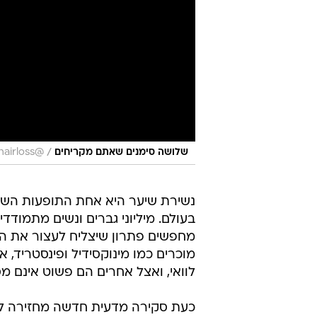
/
שלושה סימנים שאתם מקריחים
@stophairloss
נשירת שיער היא אחת התופעות השכ
בעולם. מיליוני גברים ונשים מתמוד
מחפשים פתרון שיצליח לעצור את התהל
מוכרים כמו מינוקסידיל ופינסטריד,
לוואי, ואצל אחרים הם פשוט אינם 
כעת סקירה מדעית חדשה מחזירה ל