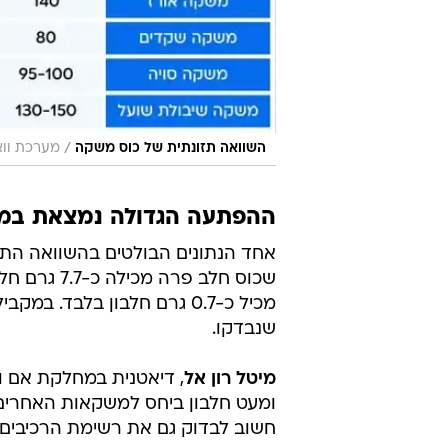
/
השוואה תזונתית של כוס משקה
מערכת וואל
ההפתעה הגדולה נמצאת במ