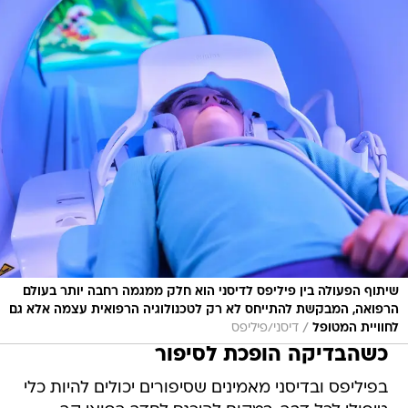
שיתוף הפעולה בין פיליפס לדיסני הוא חלק ממגמה רחבה יותר בעולם
הרפואה, המבקשת להתייחס לא רק לטכנולוגיה הרפואית עצמה אלא גם
/
לחוויית המטופל
דיסני/פיליפס
כשהבדיקה הופכת לסיפור
בפיליפס ובדיסני מאמינים שסיפורים יכולים להיות כלי