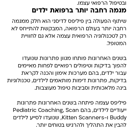
ובטיפול הרפואי עצמו.
מגמה רחבה יותר ברפואת ילדים
שיתוף הפעולה בין פיליפס לדיסני הוא חלק ממגמה
רחבה יותר בעולם הרפואה, המבקשת להתייחס לא
רק לטכנולוגיה הרפואית עצמה אלא גם לחוויית
המטופל.
בשנים האחרונות פותחו מגוון פתרונות שנועדו
להפוך בדיקות וטיפולים רפואיים לפחות מאיימים
עבור ילדים, בהם מערכות אימון והכנה לקראת
בדיקות, פתרונות דימות מותאמים לילדים, טכנולוגיות
בינה מלאכותית וסביבות טיפול מעוצבות.
פיליפס עצמה פיתחה בשנים האחרונות פתרונות
ייעודיים לילדים, בהם Pediatric Coaching, Scan
Buddy ו-Kitten Scanners, שנועדו לסייע לילדים
להבין את התהליך ולהרגיש בטוחים יותר.