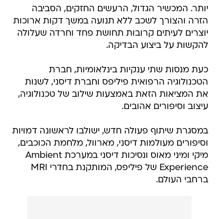
יותר. המכשיר הגדול, הרעשים החזקים, הסביבה
הזרה והצורך לשכב ללא תנועה במשך דקות ארוכות
יוצרים לעיתים קרובות תחושת פחד וחרדה שעלולה
להקשות על ביצוע הבדיקה.
כעת מנסות שתי ענקיות בינלאומיות, חברת
הטכנולוגיה הרפואית פיליפס וחברת דיסני, לשנות
את המציאות הזאת באמצעות שילוב של טכנולוגיה,
עיצוב וסיפורים אהובים.
במסגרת שיתוף פעולה חדש, ישולבו לראשונה דמויות
וסיפורים מעולמות דיסני, מארוול, מלחמת הכוכבים,
מיקי ומיני מאוס ונסיכות דיסני במערכת Ambient
Experience של פיליפס, המותקנת בחדרי MRI
ברחבי העולם.