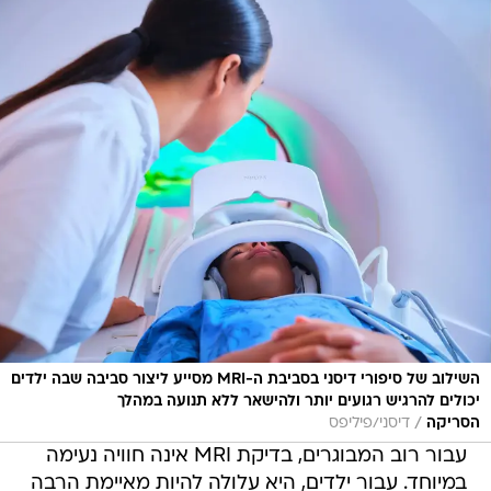
השילוב של סיפורי דיסני בסביבת ה-MRI מסייע ליצור סביבה שבה ילדים
יכולים להרגיש רגועים יותר ולהישאר ללא תנועה במהלך
/
הסריקה
דיסני/פיליפס
עבור רוב המבוגרים, בדיקת MRI אינה חוויה נעימה
במיוחד. עבור ילדים, היא עלולה להיות מאיימת הרבה