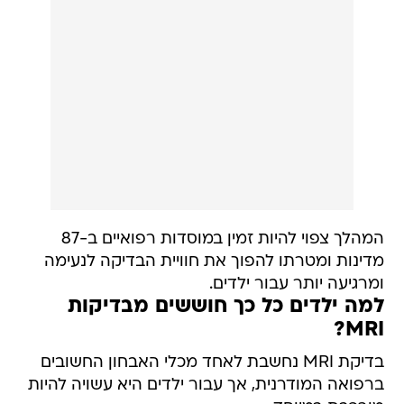
המהלך צפוי להיות זמין במוסדות רפואיים ב-87
מדינות ומטרתו להפוך את חוויית הבדיקה לנעימה
ומרגיעה יותר עבור ילדים.
למה ילדים כל כך חוששים מבדיקות
MRI?
בדיקת MRI נחשבת לאחד מכלי האבחון החשובים
ברפואה המודרנית, אך עבור ילדים היא עשויה להיות