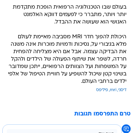
בעולם שבו הטכנולוגיה הרפואית הופכת מתקדמת
יותר ויותר, מתברר כי לפעמים דווקא האלמנט
האנושי הוא שעושה את ההבדל.
היכולת להפוך חדר MRI מסביבה מאיימת לעולם
מלא בגיבורי על, נסיכות ודמויות מוכרות אינה משנה
את הבדיקה עצמה. אבל אם היא מצליחה להפחית
חרדה, לשפר את שיתוף הפעולה של הילדים ולהקל
על המשפחות ועל הצוותים הרפואיים, ייתכן שמדובר
בשינוי קטן שיכול להשפיע על חוויית הטיפול של אלפי
ילדים ברחבי העולם.
דיסני
mri
פיליפס
טרם התפרסמו תגובות