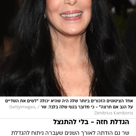
אחד הציטוטים הזכורים ביותר שלה היה שהיא יכולה "לשים את השדיים
/
על הגב אם תרצה" - כי מדובר בגוף שלה בלבד. שר
GettyImages,
Dimitrius Kamboris
הגדלת חזה - בלי להתנצל
שר גם הודתה לאורך השנים שעברה ניתוח להגדלת