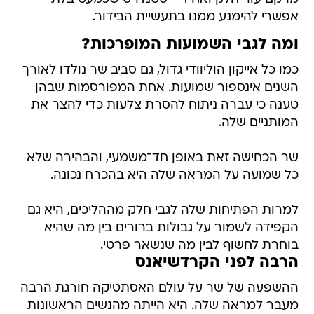
אפשרי להימנע ממנו בתעשיית הבידור.
ומה לגבי השמועות המופרכות?
כמו כל אייקון הוליוודי גדול, גם סביב שר נולדו לאורך
השנים אינספור שמועות. אחת המפורסמות שבהן
טענה כי עברה ניתוח להסרת צלעות כדי להצר את
המותניים שלה.
שר הכחישה זאת באופן חד־משמעי, והבהירה שלא
כל שמועה על המראה שלה היא בהכרח נכונה.
למרות הפתיחות שלה לגבי חלק מההליכים, היא גם
הקפידה לשמור על גבולות ברורים בין מה שהיא
בוחרת לחשוף לבין מה שנשאר פרטי.
הרבה לפני הקרדשיאנס
ההשפעה של שר על עולם האסתטיקה חורגת הרבה
מעבר למראה שלה. היא הייתה מהנשים הראשונות