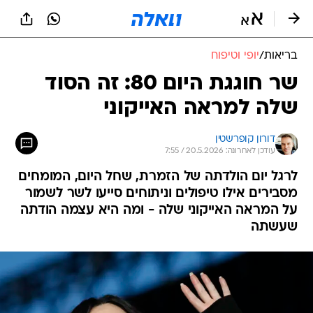
בריאות
/
יופי וטיפוח
שר חוגגת היום 80: זה הסוד
שלה למראה האייקוני
דורון קופרשטין
עודכן לאחרונה: 20.5.2026 / 7:55
לרגל יום הולדתה של הזמרת, שחל היום, המומחים
מסבירים אילו טיפולים וניתוחים סייעו לשר לשמור
על המראה האייקוני שלה - ומה היא עצמה הודתה
שעשתה