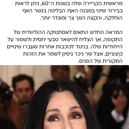
מראשית הקריירה שלה בשנות ה־60, ניתן לראות
בבירור שינוי במבנה האף: הבליטה בגשר האף
הוחלקה, והקצה הפך צר ומוגדר יותר.
המראה החדש התאים לאסתטיקה ההוליוודית של
התקופה, אך הצליח להישאר טבעי יחסית ולשמור על
הייחודיות שלה. בניגוד לכוכבות אחרות שעברו שינויים
קיצוניים, אצל שר ניכר ניסיון לשמר את הזהות
המקורית של הפנים.