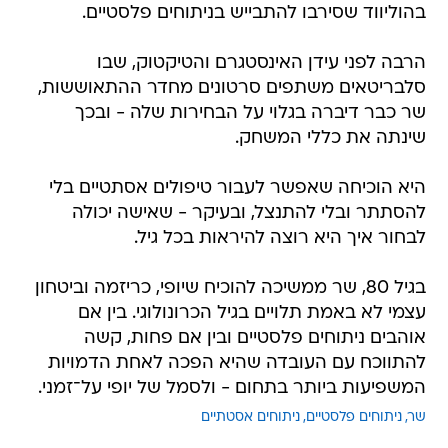
בהוליווד שסירבו להתבייש בניתוחים פלסטיים.
הרבה לפני עידן האינסטגרם והטיקטוק, שבו
סלבריטאים משתפים סרטונים מחדר ההתאוששות,
שר כבר דיברה בגלוי על הבחירות שלה - ובכך
שינתה את כללי המשחק.
היא הוכיחה שאפשר לעבור טיפולים אסתטיים בלי
להסתתר ובלי להתנצל, ובעיקר - שאישה יכולה
לבחור איך היא רוצה להיראות בכל גיל.
בגיל 80, שר ממשיכה להוכיח שיופי, כריזמה וביטחון
עצמי לא באמת תלויים בגיל הכרונולוגי. בין אם
אוהבים ניתוחים פלסטיים ובין אם פחות, קשה
להתווכח עם העובדה שהיא הפכה לאחת הדמויות
המשפיעות ביותר בתחום - ולסמל של יופי על־זמני.
שר
ניתוחים פלסטיים
ניתוחים אסטתיים