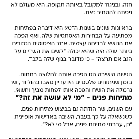
חזה, ובניגוד למקובל באותה תקופה, היא מעולם לא
ניסתה להסתיר זאת.
בראיונות שונים בשנות ה־90 היא דיברה בפתיחות
מפתיעה על הבחירות האסתטיות שלה, ואף הפכה
את הנושא לבדיחה עצמית. אחד הציטוטים הזכורים
ביותר שלה היה שהיא יכולה "לשים את השדיים על
הגב אם תרצה" - כי מדובר בגוף שלה בלבד.
הגישה הישירה הזו הפכה אותה לחלוצה בתחום.
בזמן שניתוחים פלסטיים היו עדיין טאבו בהוליווד, שר
נרמלה את השיח והפכה אותו לפחות מביך וחשאי.
מתיחות פנים - "מי לא עושה את זה?"
עם השנים, שר הודתה גם בביצוע מתיחות פנים.
כשנשאלה על כך בעבר, השיבה באדישות אופיינית:
"כן, עברתי מתיחת פנים, אבל מי לא?".