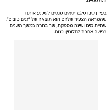
הפלסטיים.
בעידן שבו סלבריטאים מנסים לשכנע אותנו
שהמראה הצעיר שלהם הוא תוצאה של "גנים טובים",
שתיית מים ושינה מספקת, שר בחרה במשך השנים
בגישה אחרת לחלוטין: כנות.