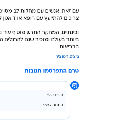
עם זאת, אנשים עם מחלות לב מסוימות
צריכים להתייעץ עם רופא או דיאטן 
ובינתיים, המחקר החדש מוסיף עוד נ
ביותר בעולם ומזכיר שגם להרגלים 
הבריאות.
ביצים
דמנציה
טרם התפרסמו תגובות