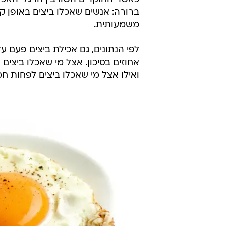
ברורה: אנשים שאכלו ביצים באופן קבו
משמעותית.
ואילו אצל מי שאכלו ביצים לפחות חמש פע