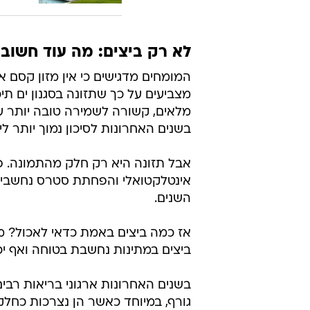
לא רק ביצים: מה עוד חשוב
המומחים מדגישים כי אין מזון קסם 
מצביעים על כך שתזונה בסגנון ים תיכו
בשנים האחרונות לסיכון נמוך יותר ליר
אבל תזונה היא רק חלק מהתמונה. פעי
אינטלקטואלי והפחתת סטרס נחשבים 
השנים.
אז כמה ביצים באמת כדאי לאכול? מו
ביצים במתינות נחשבת בטוחה ואף יכ
בשנים האחרונות ארגוני בריאות רבי
גורף, במיוחד כאשר הן נצרכות כחלק