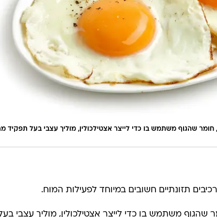
 חומר שהגוף משתמש בו כדי לייצר אצטילכולין, מוליך עצבי בעל תפקיד מר
כיבים תזונתיים חשובים במיוחד לפעילות המוח.
 שהגוף משתמש בו כדי לייצר אצטילכולין, מוליך עצבי בעל