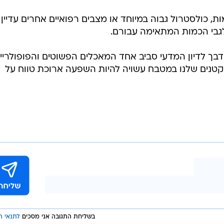
, כולסטרול גבוה במיוחד או מצבים רפואיים אחרים עדיין
לגבי הכמות המתאימה עבורם.
דבך לדיון המדעי סביב אחד המאכלים הפשוטים והפופולריי
הקטנים שלנו במטבח עשויה להיות השפעה ארוכת טווח על
בשליחת התגובה אני מסכים
לתנאי ה