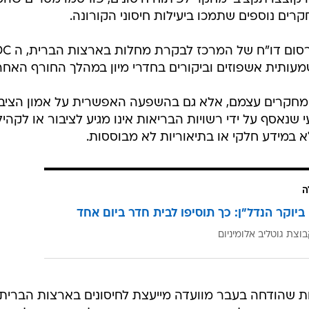
קרים נוספים שתמכו ביעילות חיסוני הקורונה.
מעותית אשפוזים וביקורים בחדרי מיון במהלך החורף האחרו
מחקרים עצמם, אלא גם בהשפעה האפשרית על אמון הציבו
שנאסף על ידי רשויות הבריאות אינו מגיע לציבור או לקהיל
 במידע חלקי או בתיאוריות לא מבוססות.
ה
ביוקר הנדל"ן: כך תוסיפו לבית חדר ביום אחד
וצת גוטליב אלומיניום
יות שהודחה בעבר מוועדה מייעצת לחיסונים בארצות הברית,