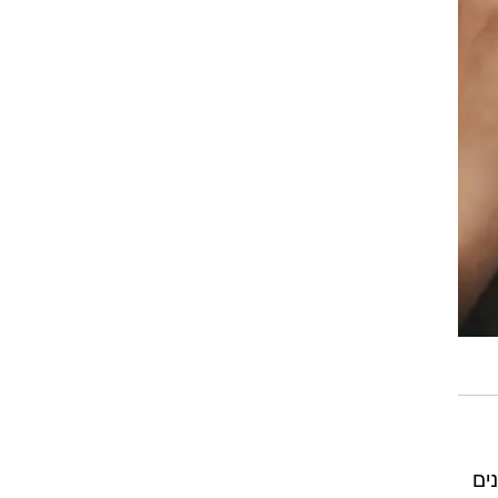
 האחרונים