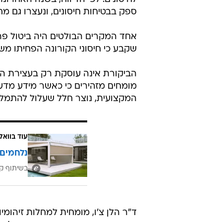
ספק בבטיחות חיסונים, ונעצרו גם מח
שקבע כי חיסוני הקורונה הפחיתו מש
הביקורת אינה עוסקת רק בעצירת ה
מומחים מזהירים כי כאשר מידע מדעי 
המקצועית, נוצר חלל שעלול להתמלא
עוד בוואל
נלחמים 
בשיתוף קב
ד"ר הלן צ'ו, מומחית למחלות זיהומ