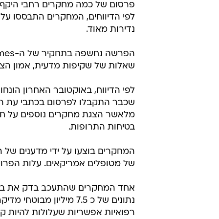
פרסום של כמה מחקרים רחבי היקף שב
לפי הדיווחים, המחקרים התבססו על ני
נדירות מאוד.
שאלות של שקיפות מדעית, אמון הציב
שכבר התקבלו לפרסום בכתבי עת רפו
בטיחות התרופות.
של מטופלים אמריקאים. עלות הפרויקט
רפואיות אפשריות שעלולות להיות קשו