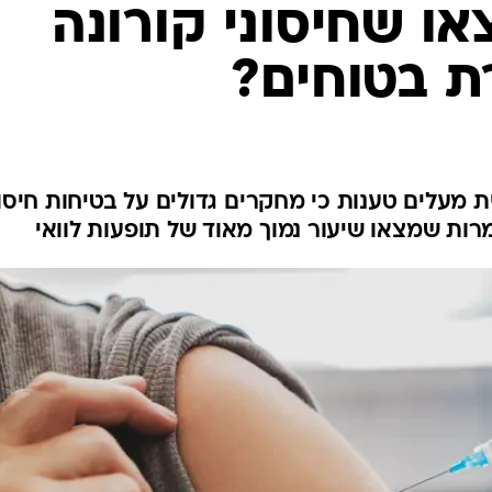
 שחיסוני קורונה
לחיות נכון
יופי וטיפוח
ת בטוחים?
סקס ותפקוד
הגיל השליש
כל הכתבות
כתבו לנו
מעלים טענות כי מחקרים גדולים על בטיחות חיסונ
רות שמצאו שיעור נמוך מאוד של תופעות לוואי