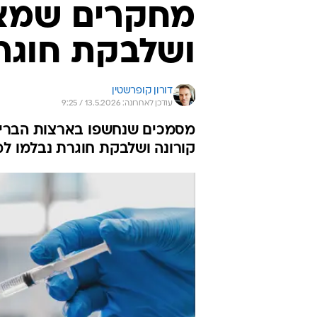
מחקרים שמצאו
ושלבקת חוגר
דורון קופרשטין
עודכן לאחרונה: 13.5.2026 / 9:25
מסמכים שנחשפו בארצות הברית 
קורונה ושלבקת חוגרת נבלמו למ