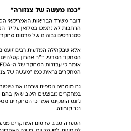
"כמו מעשה של צנזורה"
דובר משרד הבריאות האמריקאי הסב
סטנדרטים גבוהים של פרסום מחקרי
אלא שבקהילה המדעית רבים זועמים 
המחקר המדעי. ד"ר אהרון קסלהיים מ
המחקרים נראית כמו "מעשה של צנזו
במחקרים מבוצעים היטב שאין בהם בע
ג'ונס הופקינס אמר כי המחקרים מספק
נגד קורונה.
הסערה סביב פרסום המחקרים מגיעה 
לחיסונים. לפי הדיווח, בשנה האחרונ