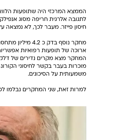
הממצא המרכזי היה שתופעות הלוואי ה
לתגובה אלרגית חריפה מסוג אנפילק
חיסון פייזר. מעבר לכך, לא נמצאה ע
ארוכה של תופעות רפואיות אפשריות,
המחקר מצא מקרים נדירים של דלקת 
מוכרות בעבר בקשר לחיסוני הקורונה
משמעותית על הסיכונים.
למרות זאת, שני המחקרים נבלמו לפנ