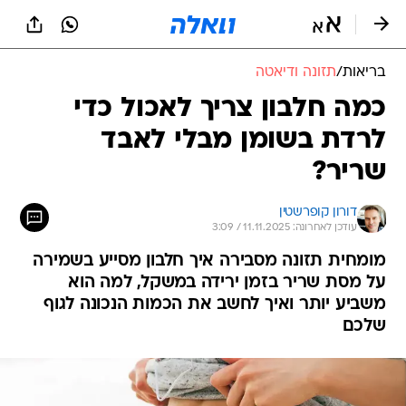
בריאות
/
תזונה ודיאטה
כמה חלבון צריך לאכול כדי
לרדת בשומן מבלי לאבד
שריר?
דורון קופרשטין
עודכן לאחרונה: 11.11.2025 / 3:09
מומחית תזונה מסבירה איך חלבון מסייע בשמירה
על מסת שריר בזמן ירידה במשקל, למה הוא
משביע יותר ואיך לחשב את הכמות הנכונה לגוף
שלכם