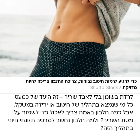
כדי להגיע לרמות חיטוב גבוהות, צריכת החלבון צריכה להיות
/
מדויקת
ShutterStock
לרדת בשומן בלי לאבד שריר - זה היעד של כמעט
כל מי שנמצא בתהליך של חיטוב או ירידה במשקל.
אבל כמה חלבון באמת צריך לאכול כדי לשמור על
מסת השריר? ולמה חלבון נחשב למרכיב תזונתי חיוני
בתהליך הזה?