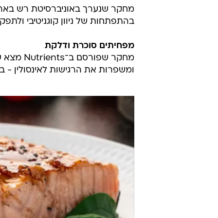
בהתפתחות של ניוון קוגניטיבי ולתפקו
מפחיתים סוכרת ודלקת
ומשפרות את הרגישות לאינסולין - 