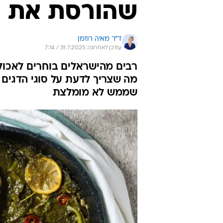
שהורסת את כל
ד"ר מאיה רוזמן
עודכן לאחרונה: 31.7.2025 / 7:14
רבים מהישראלים בוחרים לאכול 
מה שצריך לדעת על סוגי הדגים 
שממש לא מומלצת