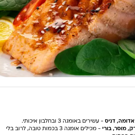
אדומה, דניס
- עשירים באומגה 3 ובחלבון איכותי.
, מוסר, בורי
- מכילים אומגה 3 בכמות טובה, לרוב בלי