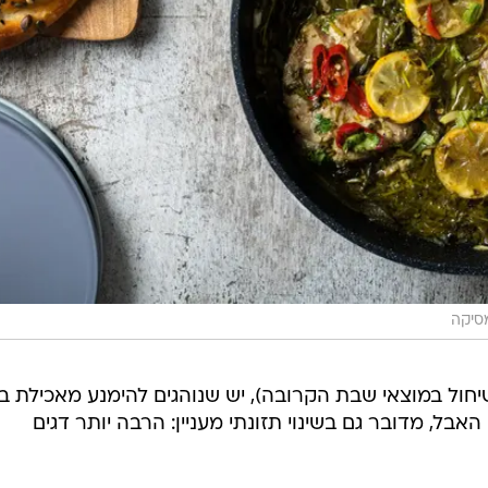
מסיקה
ול במוצאי שבת הקרובה), יש שנוהגים להימנע מאכילת ב
בל, מדובר גם בשינוי תזונתי מעניין: הרבה יותר דגים