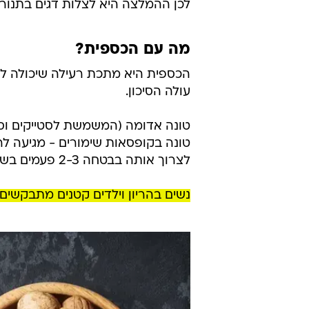
לכן ההמלצה היא לצלות דגים בתנור,
מה עם הכספית?
הכספית היא מתכת רעילה שיכולה להצ
עולה הסיכון.
טונה אדומה (המשמשת לסטייקים וסוש
טונה בקופסאות שימורים - מגיעה לר
לצרוך אותה בבטחה 2-3 פעמים בשבוע.
נשים בהריון וילדים קטנים מתבקשים