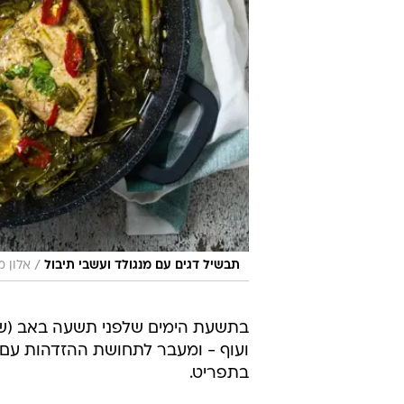
/
תבשיל דגים עם מנגולד ועשבי תיבול
אלון 
בתשעת הימים שלפני תשעה באב (שיח
ועוף - ומעבר לתחושת ההזדהות עם הא
בתפריט.