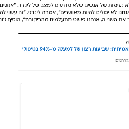
 נעימות של אנשים שלא מודעים למצב של לינדזי. "אנשים
נחנו לא יכולים להיות מאושרים", אמרה לינדזי. "זה עשוי להי
ת השנייה, אנחנו פשוט מתעלמים מהביקורת", הוסיף ג'ונת
ה
הצלחה אמיתית: שביעות רצון של למעלה מ-94% בטיפולי
ברהמסון