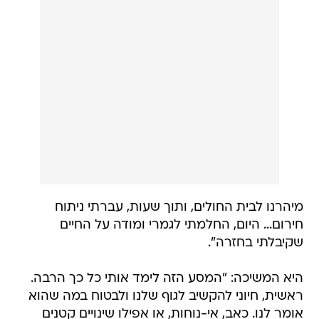
מיהרנו לבית החולים, ותוך שעות, עברתי ניתוח
חירום... היום, החלמתי לגמרי ומודה על החיים
שקיבלתי בחזרה".
היא המשיכה: "המסע הזה לימד אותי כל כך הרבה.
ראשית, חיוני להקשיב לגוף שלנו ולבטוח במה שהוא
אומר לנו. כאב, אי-נוחות, או אפילו שינויים קטנים