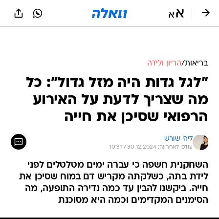
בריאות
/
הריון ולידה
"לגל גדות היה מזל גדול": כל
מה שצריך לדעת על האירוע
הרפואי שסיכן את חייה
ליהי שורש
עודכן לאחרונה: 30.12.2024 / 10:31
השחקנית חשפה כי עברה ימים מטלטלים לפני
לידת בתה, כשלקתה מקריש דם במוח שסיכן את
חייה. ביקשנו להבין עד כמה נדירה התופעה, מה
הסימנים המקדימים וכמה היא מסוכנת