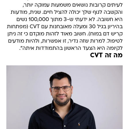
לעיתים קרובות נושאים משמעות עמוקה יותר,
והקשבה לגוף שלך יכולה להציל חיים. שנית, מודעות
היא חשובה. לא ידעתי ש-3 מתוך 100,000 נשים
בהיריון בגיל 30 ומעלה מאובחנות עם CVT (מפתחות
קריש דם במוח). חשוב מאוד לזהות מוקדם כי זה ניתן
לטיפול. למרות שזה נדיר, זו אפשרות, ולהיות מודעים
לקיומה היא הצעד הראשון בהתמודדות איתה".
מה זה CVT