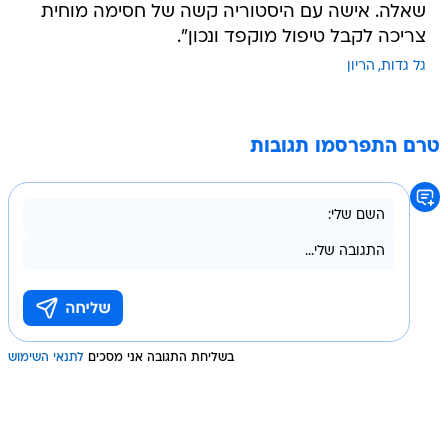
שאלה. אישה עם היסטוריה קשה של חסימה מוחית
צריכה לקבל טיפול מוקפד ונכון".
גל גדות
הריון
טרם התפרסמו תגובות
בשליחת התגובה אני מסכים
לתנאי השימוש