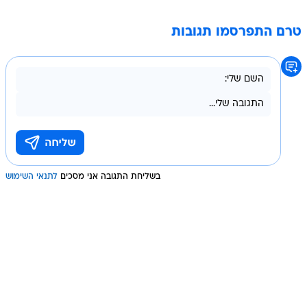
טרם התפרסמו תגובות
בשליחת התגובה אני מסכים
לתנאי השימוש