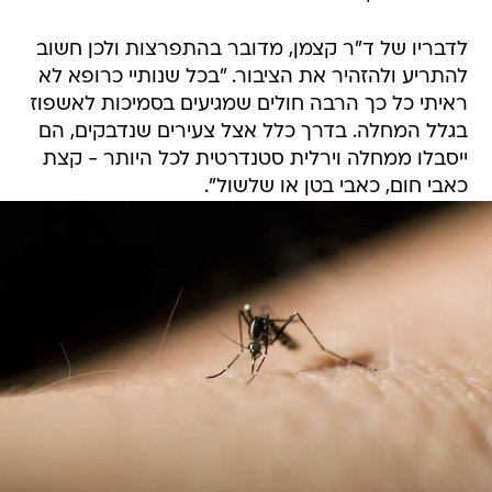
לדבריו של ד"ר קצמן, מדובר בהתפרצות ולכן חשוב
להתריע ולהזהיר את הציבור. "בכל שנותיי כרופא לא
ראיתי כל כך הרבה חולים שמגיעים בסמיכות לאשפוז
בגלל המחלה. בדרך כלל אצל צעירים שנדבקים, הם
ייסבלו ממחלה וירלית סטנדרטית לכל היותר - קצת
כאבי חום, כאבי בטן או שלשול".