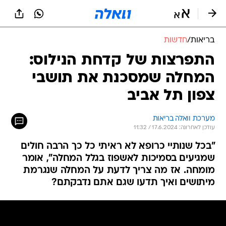
בריאות
/
חדשות
התפרצות של קדחת הנילוס:
המחלה שמסכנת את תושבי
צפון תל אביב
מערכת וואלה בריאות
עודכן לאחרונה: 17.6.2024 / 11:32
"בכל שנותיי כרופא לא ראיתי כל כך הרבה חולים
שמגיעים בסמיכות לאשפוז בגלל המחלה", אומר
מומחה. אז מה צריך לדעת על המחלה שנגרמת
מיתושים ואיך תדעו שגם אתם נדבקתם?