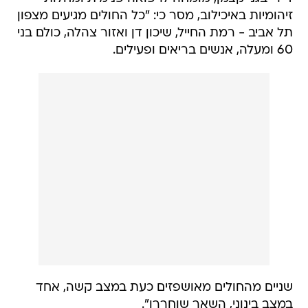
זיהומיות באיכילוב, מסר כי: "כל החולים מגיעים מצפון
תל אביב - רמת החייל, שיכון דן ואזור צהלה, כולם בני
60 ומעלה, אנשים בריאים ופעילים.
שניים מהחולים מאושפזים כעת במצב קשה, אחד
במצב בינוני, השאר שוחררו".