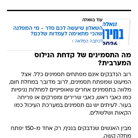
עוד בוואלה
השאלון שיעשה לכם סדר - מי המפלגה
שהכי מתאימה לעמדות שלכם?
לכתבה המלאה
מה התסמינים של קדחת הנילוס
המערבית?
רוב הנדבקים אינם מפתחים תסמינים כלל. אצל
המיעוט שמפתח תסמינים, לרוב מדובר במחלת חום,
מלווה בתסמינים אחרים שאופייניים למחלות נגיפיות
כמו כאבי ראש, כאבי שרירים ומפרקים או פריחה
בעור. לעיתים יש גם תסמינים במערכת העיכול כמו
הקאות ושלשולים.
מבין האנשים שנדבקים בנגיף, רק אחד מ-150 יפתח
מחלה קשה.