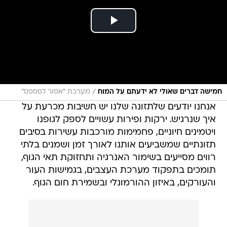
/
חמישה דברים שאולי לא ידעתם על המוח
מערכת "אסור לפספס"
אנחנו יודעים שלתזונה שלנו יש חשיבות מכרעת על
איך שנרגיש. ירקות ופירות עשויים לספק לגופנו
ויטמינים חיוניים, פחמימות מורכבות עשירות בסיבים
תזונתיים שמשביעים אותנו לאורך זמן ושמנים בלתי
רווים מסייעים בשימור האנרגיה ותחזוקת תאי הגוף,
תומכים בתפקוד מערכת העצבים, בגמישות העור
והעורקים, באיזון ההורמונלי ובשמירת חום הגוף.