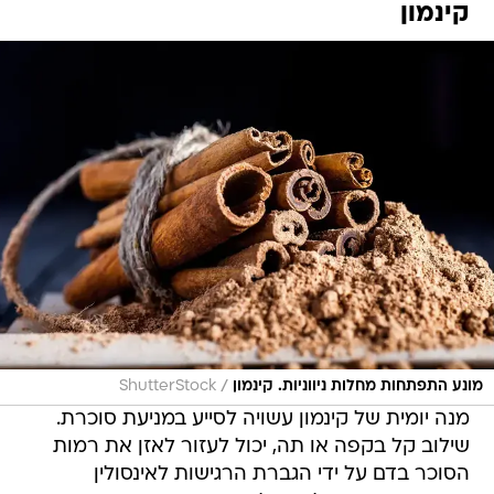
קינמון
/
מונע התפתחות מחלות ניווניות. קינמון
ShutterStock
מנה יומית של קינמון עשויה לסייע במניעת סוכרת.
שילוב קל בקפה או תה, יכול לעזור לאזן את רמות
הסוכר בדם על ידי הגברת הרגישות לאינסולין