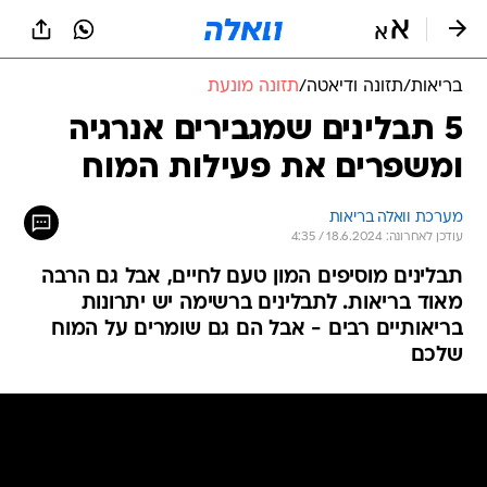
בריאות
/
תזונה ודיאטה
/
תזונה מונעת
5 תבלינים שמגבירים אנרגיה
ומשפרים את פעילות המוח
מערכת וואלה בריאות
עודכן לאחרונה: 18.6.2024 / 4:35
תבלינים מוסיפים המון טעם לחיים, אבל גם הרבה
מאוד בריאות. לתבלינים ברשימה יש יתרונות
בריאותיים רבים - אבל הם גם שומרים על המוח
שלכם