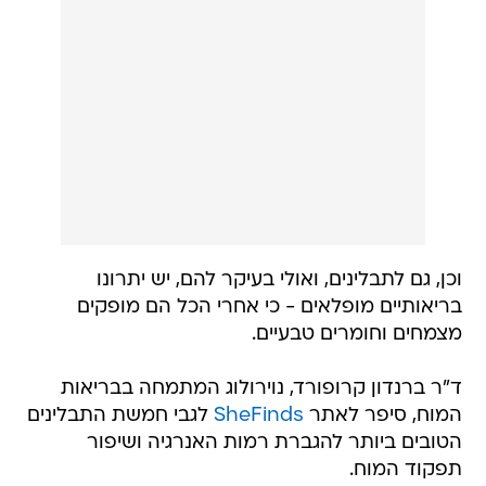
וכן, גם לתבלינים, ואולי בעיקר להם, יש יתרונו
בריאותיים מופלאים - כי אחרי הכל הם מופקים
מצמחים וחומרים טבעיים.
ד"ר ברנדון קרופורד, נוירולוג המתמחה בבריאות
המוח, סיפר לאתר
SheFinds
לגבי חמשת התבלינים
הטובים ביותר להגברת רמות האנרגיה ושיפור
תפקוד המוח.