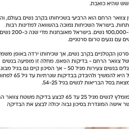
בסל הבריאות לנשים בגיל 54-25.
בהתאם להמלצות משרד הבריאות, מומלץ לנשים מגיל 25 עד 65 לבצע בדיקת משטח צ
ר אישה המוגדרת בסיכון גבוה יכולה לבצע את הבדיקה