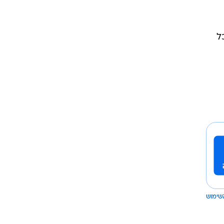
שימוש