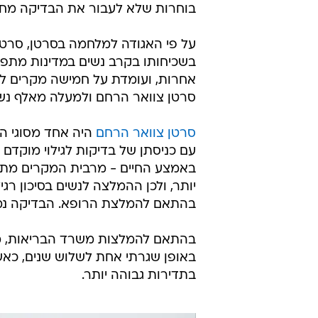
בהתאם להמלצת הרופא. הבדיקה נמצאת 
באופן שגרתי אחת לשלוש שנים, כאש
בתדירות גבוהה יותר.