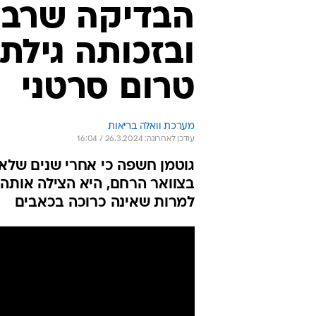
למרות שאינה כרוכה בכאבים