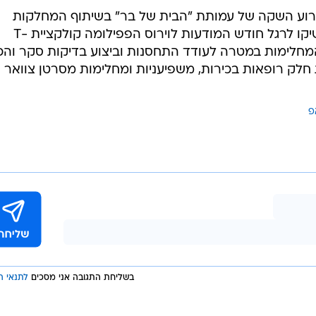
בשליחת התגובה אני מסכים
לתנאי ה