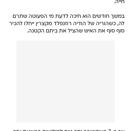
חייה.
במשך חודשים הוא חיכה לדעת מי הפעוטה שתרם
לה, כשהוריה של הודיה רוזנפלד מקצרין ייחלו להכיר
סוף סוף את האיש שהציל את ביתם הקטנה.