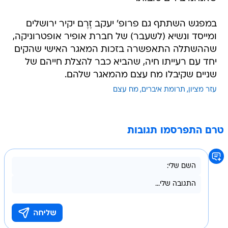
במפגש השתתף גם פרופ' יעקב זֶרֶם יקיר ירושלים
ומייסד ונשיא (לשעבר) של חברת אופיר אופטרוניקה,
שההשתלה התאפשרה בזכות המאגר האישי שהקים
יחד עם רעייתו חיה, שהביא כבר להצלת חייהם של
שניים שקיבלו מח עצם מהמאגר שלהם.
עזר מציון
תרומת איברים
מח עצם
טרם התפרסמו תגובות