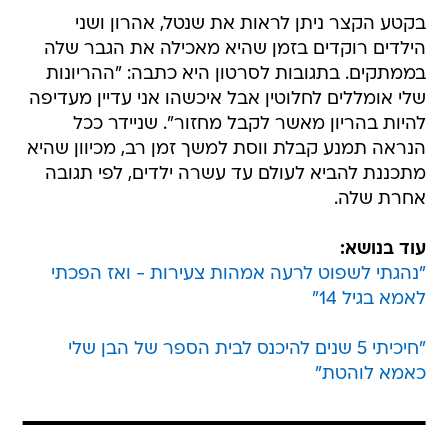
בקטע הקצר ניתן לראות את שנטל, אהרון ושני
הילדים רוקדים בזמן שהיא מאכילה את הגבר שלה
בממתקים. בתגובות לסרטון היא כתבה: "ההריונות
שלי אומללים לחלוטין אבל איכשהו אני עדיין מעדיפה
להיות בהריון מאשר לקבל מחזור". שניידר ככל
הנראה תמנע קבלת ווסת למשך זמן רב, מכיוון שהיא
מתכננת להביא לעולם עד עשרה ילדים, לפי תגובה
אחרת שלה.
עוד בנושא:
"נהגתי לשפוט לרעה אמהות צעירות - ואז הפכתי
לאמא בגיל 14"
"חיכיתי 5 שנים להיכנס לבית הספר של הבן שלי
כאמא לוהטת"