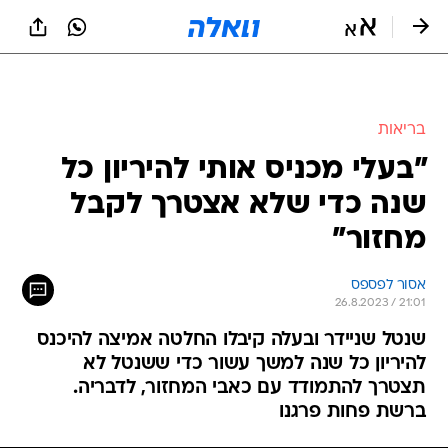
בריאות
"בעלי מכניס אותי להיריון כל
שנה כדי שלא אצטרך לקבל
מחזור"
אסור לפספס
26.8.2023 / 21:01
שנטל שניידר ובעלה קיבלו החלטה אמיצה להיכנס
להיריון כל שנה למשך עשור כדי ששנטל לא
תצטרך להתמודד עם כאבי המחזור, לדבריה.
ברשת פחות פרגנו