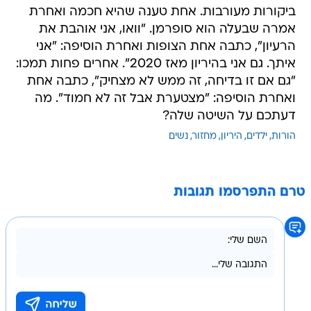
ביקורות מעורבות. אחת טענה שהיא חכמה ואחרת
אמרה שבעלה הוא סופרמן. "וואו, אני אוהבת את
הרעיון", כתבה אחת הצופות ואחרת הוסיפה: "אני
איתך. גם אני בהיריון מאז 2020". אחרים פחות תמכו:
"גם אם זו בדיחה, זה ממש לא מצחיק", כתבה אחת
ואחרת הוסיפה: "מצטערת אבל זה לא חמוד". מה
דעתכם על השיטה שלה?
הורות
ילדים
היריון
מחזור
נשים
טרם התפרסמו תגובות