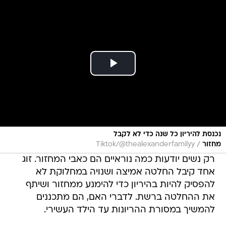
נכנסת להיריון כל שנה כדי לא לקבל
/
מחזור
Tiktok/@thealexanderfamilyy
רק נשים יודעות כמה נוראיים הם כאבי המחזור. זוג
אחד קיבל החלטה אמיצה ושנויה במחלוקת לא
להפסיק להיות בהיריון כדי להימנע ממחזור ושיתף
את ההחלטה ברשת. לדברי האם, הם מתכננים
להמשיך במסורת ההריונות עד הילד העשירי.