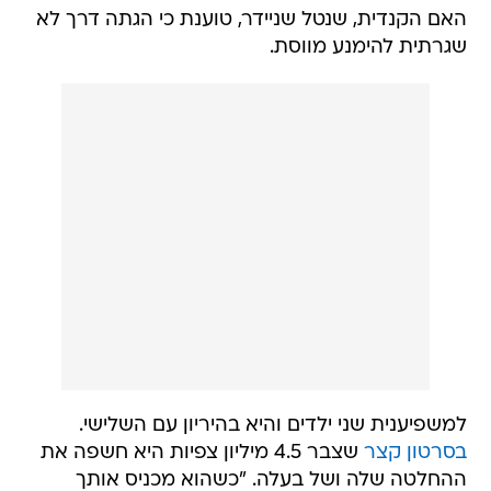
האם הקנדית, שנטל שניידר, טוענת כי הגתה דרך לא
שגרתית להימנע מווסת.
למשפיענית שני ילדים והיא בהיריון עם השלישי.
בסרטון קצר
שצבר 4.5 מיליון צפיות היא חשפה את
ההחלטה שלה ושל בעלה. "כשהוא מכניס אותך