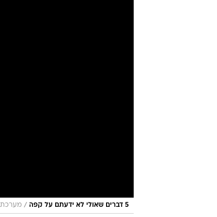
/
5 דברים שאולי לא ידעתם על קפה
מערכת 