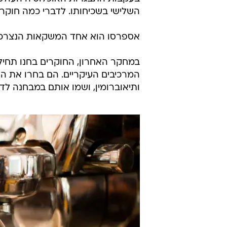
השלישי בשכיחותו. לדברי כמה חוקר
אספרסו הוא אחד המשקאות הנצרכים 
במחקר האחרון, החוקרים בחנו תחיל
המרכיבים העיקריים. הם בחרו את האל
ותיאוברומין, ושמו אותם במבחנה לדגיר