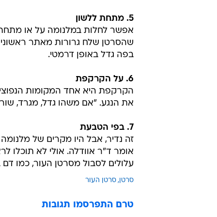
זה נדיר, אבל היו מקרים של מלנומה 
אומר ד"ר אוודלה. אולי לא תוכלו ל
עלולים לסבול מסרטן העור, כמו דם ב
סרטן
סרטן העור
טרם התפרסמו תגובות