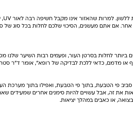
סביב פי הטבעת, בתוך פי הטבעת, ואפילו בתוך מערכת העיכ
ראות את זה, אבל עשויים להיות סימנים אחרים שמעידים שא
צואה, או כאבים במהלך יציאות.
בשליחת התגובה אני מסכים
לתנאי ה