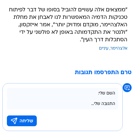
"ממצאים אלה עשויים להוביל בסופו של דבר לפיתוח
טכניקות הדמיה המאפשרות לנו לאבחן את מחלת
האלצהיימר, מוקדם ומדויק יותר", אמר אייזקסון,
"ולנטר את התקדמותה באופן לא פולשני על ידי
הסתכלות דרך העין".
אלצהיימר
עיניים
טרם התפרסמו תגובות