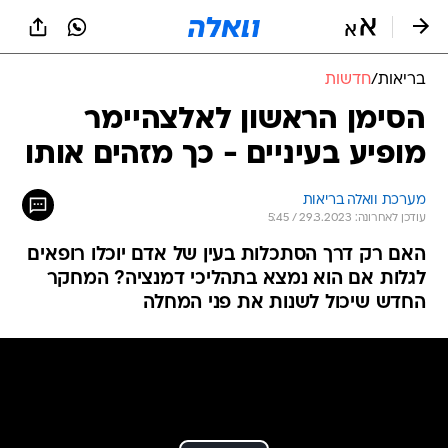
בריאות
/
חדשות
הסימן הראשון לאלצהיימר
מופיע בעיניים - כך מזהים אותו
מערכת וואלה בריאות
עודכן לאחרונה: 29.3.2023 / 5:45
האם רק דרך הסתכלות בעין של אדם יוכלו רופאים
לגלות אם הוא נמצא בתהליכי דמנציה? המחקר
החדש שיכול לשנות את פני המחלה