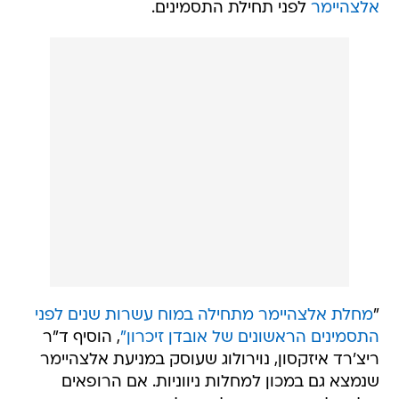
אלצהיימר
לפני תחילת התסמינים.
"
מחלת אלצהיימר מתחילה במוח עשרות שנים לפני
התסמינים הראשונים של אובדן זיכרון"
, הוסיף ד"ר
ריצ'רד איזקסון, נוירולוג שעוסק במניעת אלצהיימר
שנמצא גם במכון למחלות ניווניות. אם הרופאים