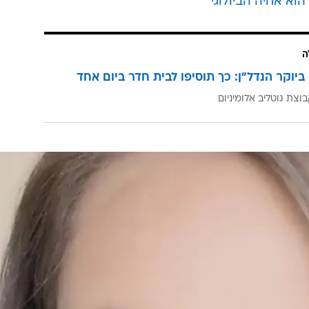
ה
ביוקר הנדל"ן: כך תוסיפו לבית חדר ביום אחד
וצת גוטליב אלומיניום