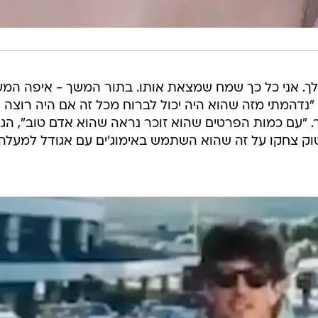
ך. אני כל כך שמח שמצאת אותו. בתור המשך - איפה המ
"נדהמתי מזה שהוא היה יכול לברוח מכל זה אם היה רוצה 
 "עם כמות הפרטים שהוא זוכר נראה שהוא אדם טוב", הגי
וק צחקו על זה שהוא השתמש באימוג'ים עם אגודל למעלה