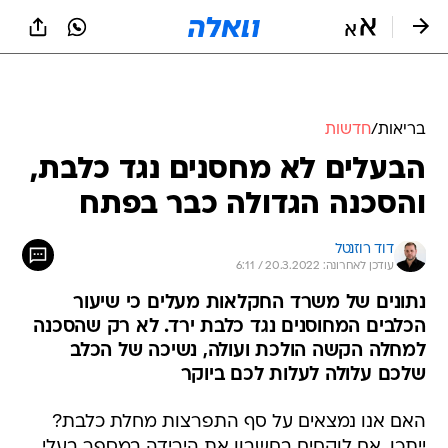
בריאות
/
חדשות
הבעלים לא מחסנים נגד כלבת,
והסכנה הגדולה כבר בפתח
דוד רוזנטל
עודכן לאחרונה: 20.3.2022 / 6:11
נתונים של משרד החקלאות מעלים כי שיעור
הכלבים המחוסנים נגד כלבת ירד. לא רק שהסכנה
למחלה הקשה הולכת ועולה, נשיכה של הכלב
שלכם עלולה לעלות לכם ביוקר
האם אנו נמצאים על סף התפרצות מחלת כלבת?
ייתכן, אם לוקחים בחשבון את הירידה במספר בעלי