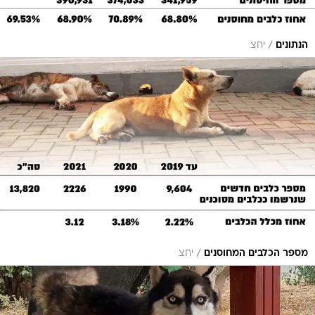
/
הנתונים
יחצ
/
מספר הכלבים המחוסנים
יחצ