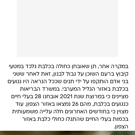
במקרה אחר, תן שאובחן כחולה בכלבת נלכד במטעי
קיבוץ ברעם השוכן על גבול לבנון, זאת לאחר ששני
בני אדם הותקפו על ידי תנים שככל הנראה היו נגועים
בכלבת באזור הגליל המערבי. במשרד הבריאות
מציינים כי במרוצת שנת 2021 אובחנו 28 בעלי חיים
כנגועים בכלבת, מהם 26 נמצאו באזור הצפון. עוד
מצוין כי בחודשים האחרונים חלה עלייה משמעותית
בכמות בעלי החיים שהתגלו כחולי כלבת באזור
הצפון.