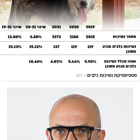
/
סטטיסטיקת נשיכות כלבים
יחצ