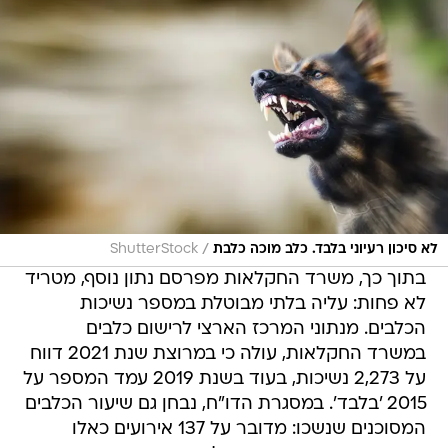
/
לא סיכון רעיוני בלבד. כלב מוכה כלבת
ShutterStock
בתוך כך, משרד החקלאות מפרסם נתון נוסף, מטריד
לא פחות: עליה בלתי מבוטלת במספר נשיכות
הכלבים. מנתוני המרכז הארצי לרישום כלבים
במשרד החקלאות, עולה כי במרוצת שנת 2021 דווח
על 2,273 נשיכות, בעוד בשנת 2019 עמד המספר על
2015 'בלבד'. במסגרת הדו"ח, נבחן גם שיעור הכלבים
המסוכנים שנשכו: מדובר על 137 אירועים כאלו