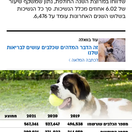
שדווחו במרוצת השנה החולפת, נתון שמשקף שיעור
של 6.02 אחוזים מכלל הנשיכות. סך כל הנשיכות
בשלוש השנים האחרונות עומד על 6,476.
עוד בוואלה
זה הדבר המדהים שכלבים עושים לבריאות
שלנו
לכתבה המלאה