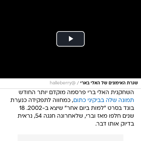
/
שגרת האימונים של האלי בארי
@halleberry
השחקנית האלי ברי פרסמה מוקדם יותר החודש
תמונה שלה בביקיני כתום
, כמחווה לתפקידה כנערת
בונד בסרט "למות ביום אחר" שיצא ב-2002. 18
שנים חלפו מאז וברי, שלאחרונה חגגה 54, נראית
בדיוק אותו דבר.