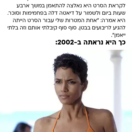
לקראת הסרט היא נאלצה להתאמן במשך ארבע
שעות ביום ולשמור על דיאטה דלה בפחמימות וסוכר.
היא אמרה: "אחת המטרות שלי עבור הסרט הייתה
להגיע לריבועים בבטן. סוף סוף קיבלתי אותם וזה בלתי
ייאמן".
כך היא נראתה ב-2002: