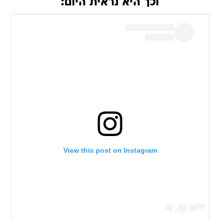
וכך היא נראית היום:
View this post on Instagram