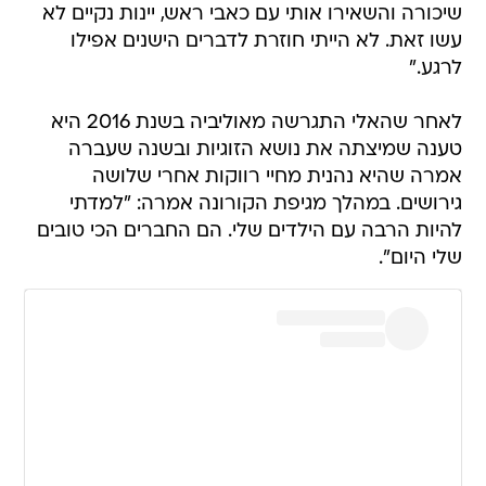
שיכורה והשאירו אותי עם כאבי ראש, יינות נקיים לא
עשו זאת. לא הייתי חוזרת לדברים הישנים אפילו
לרגע."
לאחר שהאלי התגרשה מאוליביה בשנת 2016 היא
טענה שמיצתה את נושא הזוגיות ובשנה שעברה
אמרה שהיא נהנית מחיי רווקות אחרי שלושה
גירושים. במהלך מגיפת הקורונה אמרה: "למדתי
להיות הרבה עם הילדים שלי. הם החברים הכי טובים
שלי היום".