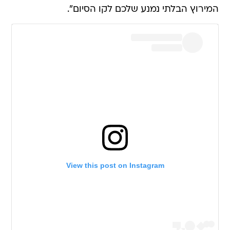
המירוץ הבלתי נמנע שלכם לקו הסיום".
View this post on Instagram