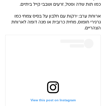
כמו תות שדה ופטל, זרעים ושבבי קייל ביתיים.
ארוחת ערב: ירקות עם חלבון על בסיס צמחי כמו
גרגירי חומוס, מחית כרובית או מנה דומה לארוחת
הצהריים.
View this post on Instagram