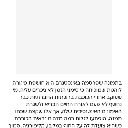
בתמונה שפרסמה באינסטגרם היא חושפת פיגורה
לוהטת שמוכיחה כי סימני הזמן לא ניכרים עליה. מי
שעוקב אחרי הכוכבת ברשתות החברתיות כבר
נחשף לא פעם לאורח החיים הבריא ולשגרת
האימונים האינטנסיבית שלה, אך אלו שקצת שכחו
ממנה, הופתעו לגלות כמה מדהים נראית הכוכבת
כשהיא צועדת לה על החוף במליבו, קליפורניה, סמוך