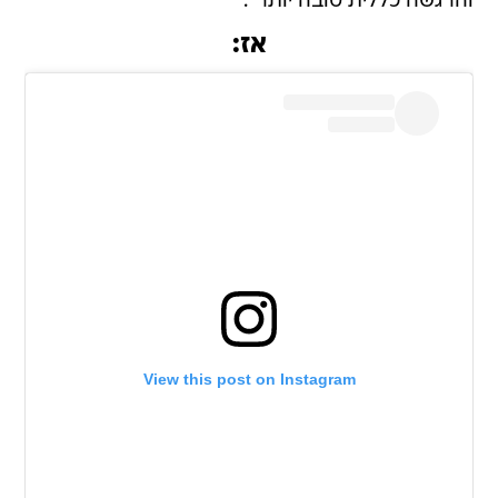
והרגשה כללית טובה יותר".
אז:
View this post on Instagram