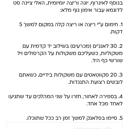
בנוסף לאיגרוף, יוגה וריצה יומיומית, האלי ציינה סט
לדוגמא עבור אימון גוף מלא:
1. חימום ע"י ריצה או ריצה קלה במקום למשך 5
דקות.
2. 30 לאנג'ים (מכרעים) בשילוב יד קדמית עם
משקוליות, כשעליכם משקולות על הקרסולים ויל
שורשי כף היד.
3. 20 סקווטאטים עם משקולות בידיים, כשאתם
לובשים רצועת התנגדות.
4. בספירה לאחור, חזרו על שני המהלכים עד שתגיעו
לאחד מכל אחד.
5. סיימו בפלאנק למשך זמן רב ככל שתוכלו.