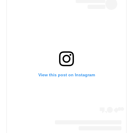
View this post on Instagram