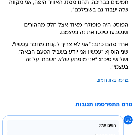
חמימים בבריכה. תהנו ממזג האוויר היפה, אני מקווה
שזה יעבוד גם בשבילכם".
הפוסט היה פופולרי מאוד אצל חלק מההורים
שנשבעו שינסו את זה בעצמם.
אחד מהם כתב: "אני לא צריך לקנות מחבר עכשיו",
שני הוסיף: "עכשיו אני יודע בשביל הפעם הבאה",
ושלישי סיכם: "אני מופתע שלא חשבתי על זה
בעצמי".
בריכה
בלון
חימום
טרם התפרסמו תגובות