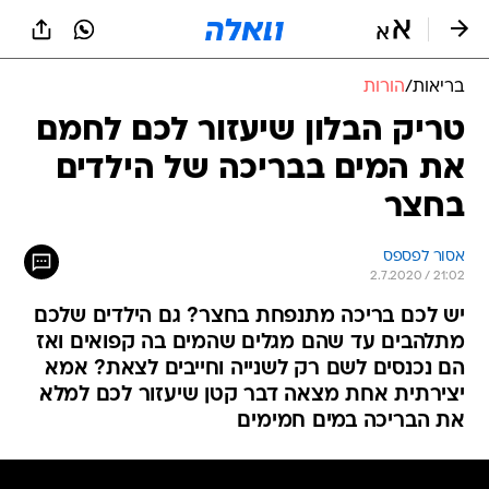
בריאות
/
הורות
טריק הבלון שיעזור לכם לחמם
את המים בבריכה של הילדים
בחצר
אסור לפספס
2.7.2020 / 21:02
יש לכם בריכה מתנפחת בחצר? גם הילדים שלכם
מתלהבים עד שהם מגלים שהמים בה קפואים ואז
הם נכנסים לשם רק לשנייה וחייבים לצאת? אמא
יצירתית אחת מצאה דבר קטן שיעזור לכם למלא
את הבריכה במים חמימים