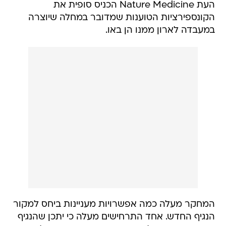
העת Nature Medicine הכניס סופית את
הקונספירציות הטוענות שמדובר במחלה שיוצרה
במעבדה לארון ממנו הן באו.
המחקר מעלה כמה אפשרויות מעניינות ביחס למקור
הנגיף החדש. אחד התרחישים מעלה כי יתכן שהנגיף