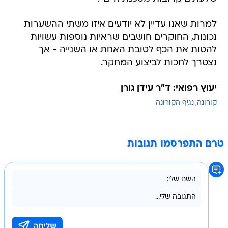
למרות שאנו עדיין לא יודעים איזו משתי ההשערות
נכונות, החוקרים חושבים שראיות נוספות עשויות
להטות את הכף לטובת האחת או השנייה - אך
נצטרך לחכות לביצוע המחקר.
יעוץ רפואי: ד"ר עידן גורן
קורונה
נגיף הקורונה
טרם התפרסמו תגובות