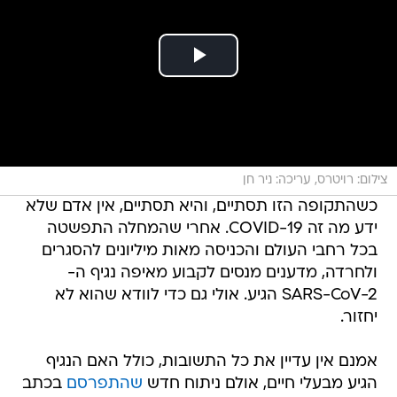
צילום: רויטרס, עריכה: ניר חן
כשהתקופה הזו תסתיים, והיא תסתיים, אין אדם שלא
ידע מה זה COVID-19. אחרי שהמחלה התפשטה
בכל רחבי העולם והכניסה מאות מיליונים להסגרים
ולחרדה, מדענים מנסים לקבוע מאיפה נגיף ה-
SARS-CoV-2 הגיע. אולי גם כדי לוודא שהוא לא
יחזור.
אמנם אין עדיין את כל התשובות, כולל האם הנגיף
הגיע מבעלי חיים, אולם ניתוח חדש
שהתפרסם
בכתב