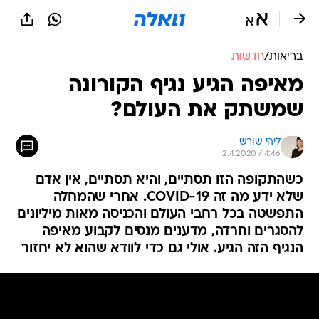
בריאות
/
חדשות
מאיפה הגיע נגיף הקורונה
שמשתק את העולם?
ליהי שורש
2.4.2020 / 4:46
כשהתקופה הזו תסתיים, והיא תסתיים, אין אדם
שלא ידע מה זה COVID-19. אחרי שהמחלה
התפשטה בכל רחבי העולם והכניסה מאות מיליונים
להסגרים וחרדה, מדענים מנסים לקבוע מאיפה
הנגיף הזה הגיע. אולי גם כדי לוודא שהוא לא יחזור