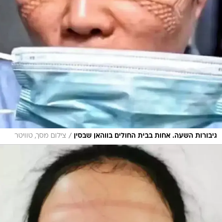
/
גיבורות השעה. אחות בבית החולים בווהאן שבסין
צילום מסך, טוויטר