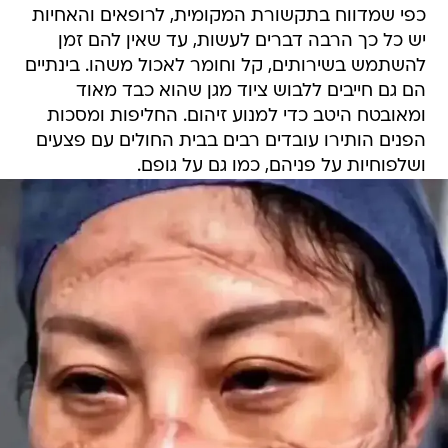
כפי שמדווח בתקשורת המקומית, לרופאים והאחיות
יש כל כך הרבה דברים לעשות, עד שאין להם זמן
להשתמש בשירותים, קל וחומר לאכול משהו. בינתיים
הם גם חייבים ללבוש ציוד מגן שהוא כבד מאוד
ומאובטח היטב כדי למנוע זיהום. החליפות ומסכות
הפנים הותירו עובדים רבים בבית החולים עם פצעים
ושלפוחיות על פניהם, כמו גם על גופם.