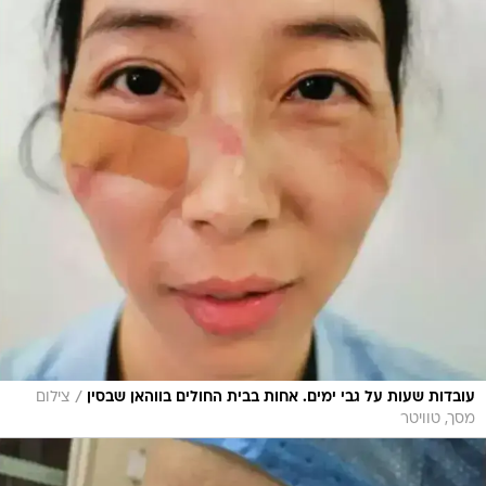
/
עובדות שעות על גבי ימים. אחות בבית החולים בווהאן שבסין
צילום
מסך, טוויטר