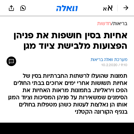
בריאות
/
חדשות
אחיות בסין חושפות את פניהן
הפצועות מלבישת ציוד מגן
מערכת וואלה בריאות
10.2.2020 / 9:10
תמונות שהועלו לרשתות החברתיות בסין של
אחיות תשושות אחרי ימים ארוכים בבתי החולים
הפכו ויראליות. בתמונות מראות האחיות את
הסימנים שמשאירות על פניהן המסיכות וציוד המגן
אותו הן נאלצות לעטות כשהן מטפלות בחולים
בנגיף הקורונה הקטלני