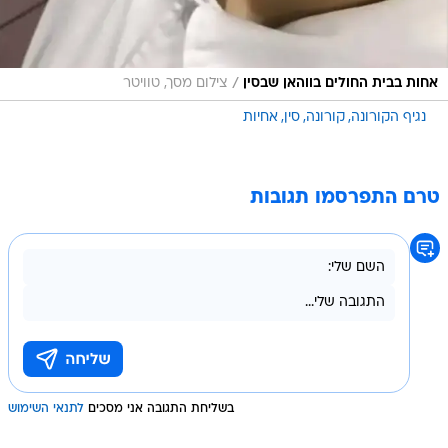
/
אחות בבית החולים בווהאן שבסין
צילום מסך, טוויטר
נגיף הקורונה
קורונה
סין
אחיות
טרם התפרסמו תגובות
בשליחת התגובה אני מסכים
לתנאי השימוש