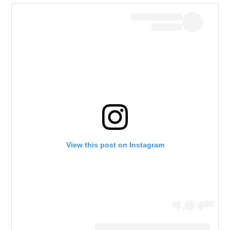
View this post on Instagram