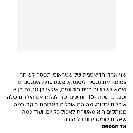
שני ארד, הדיאטנית של שטראוס, תפסה לשיחה
צפופה את נסטיה ליסנסקי, משפיענית אינסטגרם
ואמא לשלושה בנים פוטוגנים, אילאי בן 10, נח בן 8
וטובי בן שנה -10 חודשים, כדי לגלות אם הילדים שלה
אוכלים ירקות, מה הם אוכלים בארוחת בוקר, כמה
ממתקים היא מאשרת לאכול כל יום, ועוד כמה
שאלות שמטרידות כל הורה.
אל תפספס