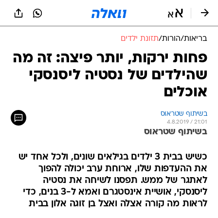
בריאות
/
הורות
/
תזונת ילדים
פחות ירקות, יותר פיצה: זה מה
שהילדים של נסטיה ליסנסקי
אוכלים
בשיתוף שטראוס
4.8.2019 / 21:01
בשיתוף שטראוס
כשיש בבית 3 ילדים בגילאים שונים, ולכל אחד יש
את ההעדפות שלו, ארוחת ערב יכולה להפוך
לאתגר של ממש. תפסנו לשיחה את נסטיה
ליסנסקי, אושיית אינסטגרם ואמא ל-3 בנים, כדי
לראות מה קורה אצלה ואצל בן זוגה אלון בבית