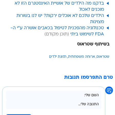
בדקנו מה הילדים של אושיית האינסטגרם הזו לא
מוכנים לאכול
הילדים שלכם לא אוכלים ירקות? יש לנו בשורות
מצוינות
טכנולוגיה מהפכנית לטיפול בכאבים אושרה ע"י ה-
FDA לשימוש ביתי
בשיתוף שטראוס
שטראוס
ארוחה משפחתית
תזונת ילדים
טרם התפרסמו תגובות