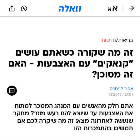
בריאות
/
חדשות
זה מה שקורה כשאתם עושים
"קנאקים" עם האצבעות - האם
זה מסוכן?
אסור לפספס
1.9.2018 / 21:01
אתם חלק מהאנשים עם המנהג הממכר למתוח
את האצבעות עד שיוצא להם רעש מוזר? מחקר
שנעשה לאחרונה מצא: זה מה שיקרה לכם אם
תמשיכו בהתמכרות הזו