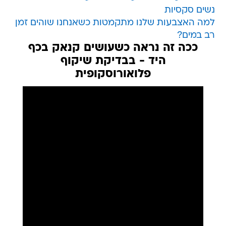
נשים סקסיות
למה האצבעות שלנו מתקמטות כשאנחנו שוהים זמן
רב במים?
ככה זה נראה כשעושים קנאק בכף
היד - בבדיקת שיקוף
פלואורוסקופית