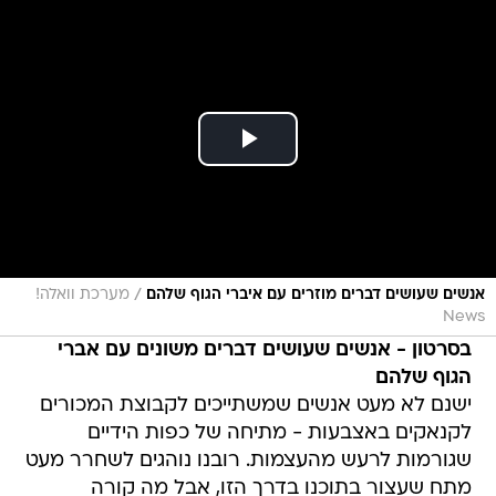
/
אנשים שעושים דברים מוזרים עם איברי הגוף שלהם
מערכת וואלה!
News
בסרטון - אנשים שעושים דברים משונים עם אברי
הגוף שלהם
ישנם לא מעט אנשים שמשתייכים לקבוצת המכורים
לקנאקים באצבעות - מתיחה של כפות הידיים
שגורמות לרעש מהעצמות. רובנו נוהגים לשחרר מעט
מתח שעצור בתוכנו בדרך הזו, אבל מה קורה