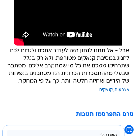
אבל - אל תתנו לנתון הזה לעודד אתכם ולגרום לכם
לחגוג במסיבת קנאקים מטורפת, ולא רק בגלל
שתרחיקו ממכם את כל מי שמתקרב אליכם. מסתבר
שבעלי מההתמכרות הכרונית הזו מסתכנים בנפיחות
של הידיים ואחיזה חלשה יותר, כך על פי המחקר.
אצבעות
קנאקים
טרם התפרסמו תגובות