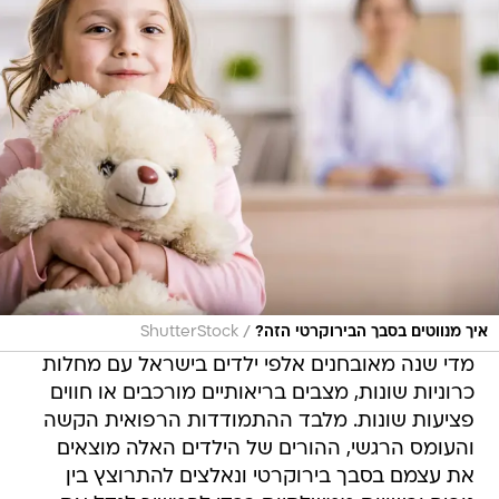
/
איך מנווטים בסבך הבירוקרטי הזה?
ShutterStock
מדי שנה מאובחנים אלפי ילדים בישראל עם מחלות
כרוניות שונות, מצבים בריאותיים מורכבים או חווים
פציעות שונות. מלבד ההתמודדות הרפואית הקשה
והעומס הרגשי, ההורים של הילדים האלה מוצאים
את עצמם בסבך בירוקרטי ונאלצים להתרוצץ בין