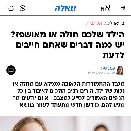
בריאות
/
כל הכתבות
הילד שלכם חולה או מאושפז?
יש כמה דברים שאתם חייבים
לדעת
ענת שלו
19.12.2016 / 12:00
מלבד ההתמודדות הכאובה ממילא עם מחלה או
נכות של ילד, הורים רבים הולכים לאיבוד בין כל
הגופים האמורים לסייע למצבם  ואינם יודעים מה
מגיע להם. מידעון חדש מתעתד לעזור בנושא