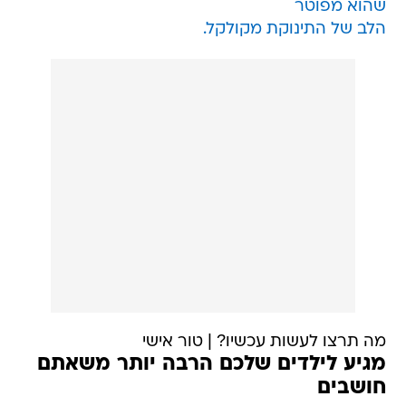
שהוא מפוטר
הלב של התינוקת מקולקל.
מה תרצו לעשות עכשיו? | טור אישי
מגיע לילדים שלכם הרבה יותר משאתם
חושבים