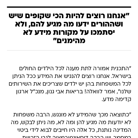
"אנחנו רוצים להיות הכי שקופים שיש
ושההורים ידעו מה מגיע להם, ולא
יסתמכו על מקורות מידע לא
מהימנים"
"התכנית אמורה לתת מענה לכל הילדים החולים
בישראל. אנחנו רוצים להנגיש את המידע ככל הניתן
לכל המשפחות בהן יש ילדים שצריכים את השירותים
שלנו", אמר לוואלה! בריאות אבי גנון, מנכ"ל ארגון
קדימה מדע.
"כתוצאה מכך שהמידע לא מונגש, הרבה משפחות
לא יודעות מה מגיע להן ומה לא, מה ניתן לבקש, מה
המדינה נותנת, כל אלה היו חייבים לבוא לידי ביטוי