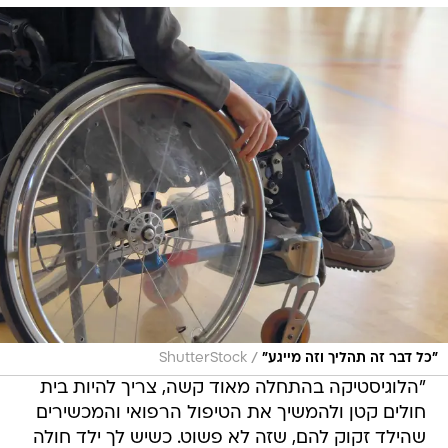
/
"כל דבר זה תהליך וזה מייגע"
ShutterStock
"הלוגיסטיקה בהתחלה מאוד קשה, צריך להיות בית
חולים קטן ולהמשיך את הטיפול הרפואי והמכשירים
שהילד זקוק להם, שזה לא פשוט. כשיש לך ילד חולה