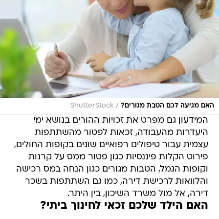
/
האם מגיעה לכם הטבת מגורים?
ShutterStock
המידעון גם מפרט את זכויות ההורים בנושא ימי
היעדרות מהעבודה, זכאות לפטור מהשתתפות
עצמית עבור טיפולים רפואיים שונים בקופות החולים,
פירוט הקלות פיננסיות כגון פטור ממס על קרנות
וקופות הגמל, הטבות מגורים כגון הנחה במס רכישה
והלוואות לרכישת דירה, כמו גם השתתפות בשכר
דירה, אל מול משרד השיכון, בין היתר.
האם הילד שלכם זכאי לחינוך ביתי?