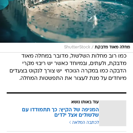
/
מחלה מאוד מדבקת
ShutterStock
כמו רוב מחלות השלשול, מדובר במחלה מאוד
מדבקת, ולעתים, ובמיוחד כאשר יש ריבוי מקרי
הדבקה כמו במקרה הנוכחי  יש צורך לנקוט בצעדים
מיוחדים על מנת לעצור את התפשטות המחלה.
עוד באותו נושא
המגיפה של הקיץ: כך תתמודדו עם
שלשולים אצל ילדים
לכתבה המלאה