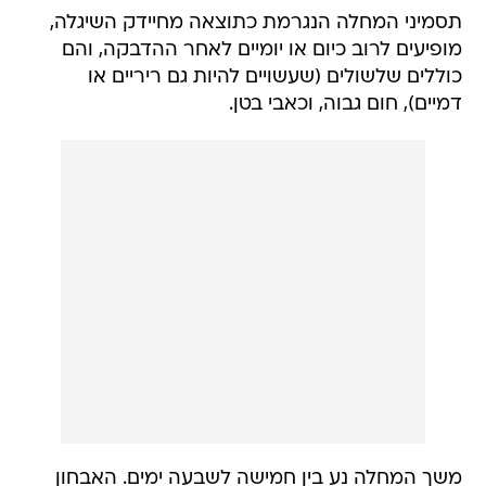
תסמיני המחלה הנגרמת כתוצאה מחיידק השיגלה,
מופיעים לרוב כיום או יומיים לאחר ההדבקה, והם
כוללים שלשולים (שעשויים להיות גם ריריים או
דמיים), חום גבוה, וכאבי בטן.
משך המחלה נע בין חמישה לשבעה ימים. האבחון