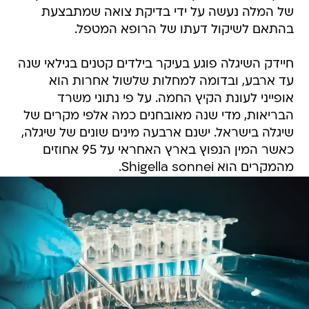
של המלה נעשה על ידי בדיקת צואה שמתבצעת
בהתאם לשיקול דעתו של הרופא המטפל.
חיידק השיגלה פוגע בעיקר בילדים קטנים בגילאי שנה
עד ארבע, ובדומה למחלות שלשול אחרות הוא
אופייני לעונת הקיץ החמה. על פי נתוני משרד
הבריאות, מדי שנה מאובחנים כמה אלפי מקרים של
שיגלה בישראל. ישנם ארבעה מינים שונים של שיגלה,
כאשר המין הנפוץ בארץ האחראי על 95 אחוזים
מהמקרים הוא Shigella sonnei.