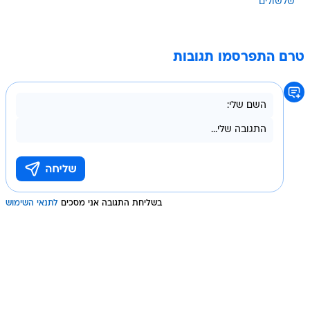
שלשולים
טרם התפרסמו תגובות
בשליחת התגובה אני מסכים
לתנאי השימוש