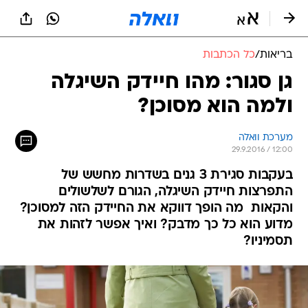
בריאות
/
כל הכתבות
גן סגור: מהו חיידק השיגלה
ולמה הוא מסוכן?
מערכת וואלה
29.9.2016 / 12:00
בעקבות סגירת 3 גנים בשדרות מחשש של
התפרצות חיידק השיגלה, הגורם לשלשולים
והקאות  מה הופך דווקא את החיידק הזה למסוכן?
מדוע הוא כל כך מדבק? ואיך אפשר לזהות את
תסמיניו?