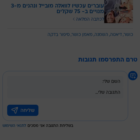
עוברים עכשיו לוואלה מובייל ונהנים מ-3
מנויים ב- 75 שקלים
לכתבה המלאה
כושר
דיאטה
השמנה
מאמן כושר
סיפור בדקה
טרם התפרסמו תגובות
בשליחת התגובה אני מסכים
לתנאי השימוש