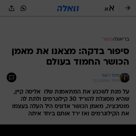
בריאות
/
כושר
סיפור בדקה: מצאנו את מאמן
הכושר החמוד בעולם
מיכל רשף
22.2.2016 / 9:00
על מנת לשכנע את המתאמנת שלו  אליסה קיין,
שהיא מסוגלת להוריד 30 קילוגרמים ולתת לה
מוטיבציה, מאמן הכושר אדוניס היל העלה בעצמו
את הקילוגרמים ואז ירד אותם ביחד איתה