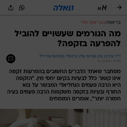
בריאות
/
הבריאות שלי
מה הגורמים שעשויים להוביל
להפרעה בזקפה?
ד"ר צחי בן ציון ופרופ' אילן גרינוולד בשיתוף אלי לילי
11.1.2016 / 11:30
מסתבר שאחד הדברים החשובים בהפרעות זקפה
אינו קשור כלל לבעיות בקיום יחסי מין. "הזקפה
היא הרבה פעמים הנחליאלי המבשר על בוא
החורף ובעיות בזקפה משקפות הרבה פעמים בעיה
חמורה יותר", אומרים המומחים