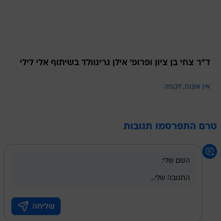
ד"ר צחי בן ציון ופרופ' אילן גרינוולד בשיתוף אלי לילי
אין אונות
זיקפה
טרם התפרסמו תגובות