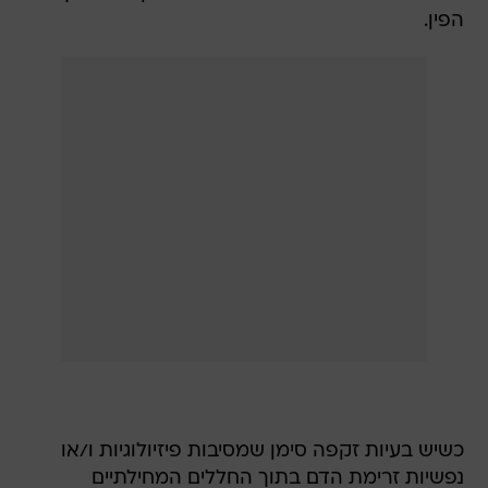
הפין.
כשיש בעיות זקפה סימן שמסיבות פיזיולוגיות ו/או
נפשיות זרימת הדם בתוך החללים המחילתיים