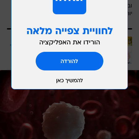
ובעיות בזקפה משקפות הרבה פעמים בעיה חמורה
יותר".
עוד באותו נושא
מה הקשר בין הערמונית לבעיות בתפקוד
המיני?
לכתבה המלאה