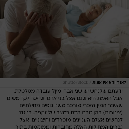
/
לאו דווקא אין אונות
ShutterStock
ידעתם שלנחש יש שני אברי מין? עובדה מטלטלת,
אבל האמת היא שגם אצל בני אדם יש זכר לכך משום
שאיבר המין הזכרי מורכב משני גופים מחילתיים
(צינורות) בהן זורם הדם במצב של זקפה. בניגוד
לנחשים אצלם העניינים מופרדים וחיצוניים, אצל
גברים המחילות האלה מחוברות וממוקמות בתוך