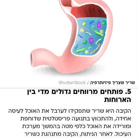
/
שריר שצריך פיזיותרפיה
ShutterStock
5. פותחים מרווחים גדולים מדי בין
הארוחות
הקיבה היא שריר שתפקידו לערבל את האוכל לעיסה
אחידה, ולהתכווץ בתנועה פריסטלטית שדוחפת
ומורידה את האוכל כלפי מטה בהמשך מערכת
העיכול. לאחר הניתוח, הקיבה מתנהגת כשריר