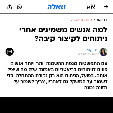
בריאות
/
תזונה ודיאטה
למה אנשים משמינים אחרי
ניתוחים לקיצור קיבה?
יפית קסלר
4.1.2016 / 14:00
עם התפשטות מגפת ההשמנה יותר ויותר אנשים
פונים לניתוחים בריאטריים באמונה שזה מה שיציל
אותם. בפועל, הניתוח הוא רק נקודת ההתחלה וכדי
לשמור על המשקל גם לאחריו, צריך לשמור על
תזונה נכונה