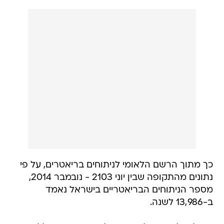
כך מתוך הרשם הלאומי לניתוחים בריאטרים, על פי
נתונים מהתקופה שבין יוני 2103 - נובמבר 2014,
מספר הניתוחים הבריאטריים בישראל נאמד
ב-13,986 לשנה.