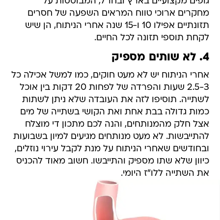
גופים מקצועיים בארץ ובחו"ל, המבוססות על
מחקרים ארוכי טווח המראים השפעה של חסרים
תזונתיים אפילו 10 ו-15 שנה אחרי הניתוח, הן שיש
לקחת תוספי תזונה לכל החיים.
4. לא שותים מספיק
אחרי הניתוח יש לא מעט חוקים, כמו למשל אכילה כל
2.5-3 שעות והפרדה של לפחות 20 דקות בין אוכל
לשתייה. תוסיפו לזה את העובדה שלא ניתן לשתות
כמות גדולה בבת אחת ואת הקושי בשתייה של מים
אצל חלק מהמנותחים, והנה לכם מתכון די מוצלח
להתייבשות. לא מעט מנותחים מגיעים למיון בשבועות
ובחודשים שאחרי הניתוח על מנת לקבל עירוי נוזלים,
כיוון שלא שתו מספיק והתייבשו. חשוב מאוד להכניס
את השתייה ללו"ז היומי.