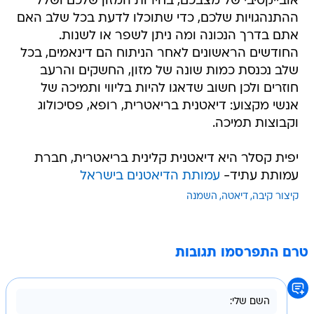
אובייקטיבי של מצבכם, בחירות המזון שלכם ושלל
ההתנהגויות שלכם, כדי שתוכלו לדעת בכל שלב האם
אתם בדרך הנכונה ומה ניתן לשפר או לשנות.
החודשים הראשונים לאחר הניתוח הם דינאמים, בכל
שלב נכנסת כמות שונה של מזון, החשקים והרעב
חוזרים ולכן חשוב שדאגו להיות בליווי ותמיכה של
אנשי מקצוע: דיאטנית בריאטרית, רופא, פסיכולוג
וקבוצות תמיכה.
יפית קסלר היא דיאטנית קלינית בריאטרית, חברת
עמותת עתיד-
עמותת הדיאטנים בישראל
קיצור קיבה
דיאטה
השמנה
טרם התפרסמו תגובות