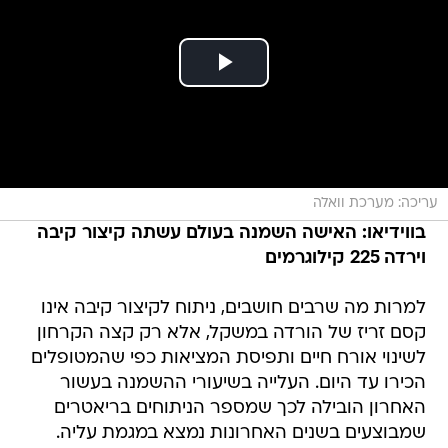
עריכה: מערכת וואלה
בווידיאו: האישה השמנה בעולם עשתה קיצור קיבה
וירדה 225 קילוגרמים
למרות מה שרבים חושבים, ניתוח לקיצור קיבה אינו
קסם זריז של הורדה במשקל, אלא רק קצה הקרחון
לשינוי אורח חיים ותפיסת המציאות כפי שהמטופלים
הכירו עד היום. העלייה בשיעורי ההשמנה בעשור
האחרון הובילה לכך שמספר הניתוחים בריאטרים
שמבוצעים בשנים האחרונות נמצא במגמת עליה.