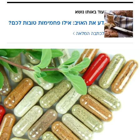
עוד באותו נושא
דע את האויב: אילו פחמימות טובות לכם?
לכתבה המלאה