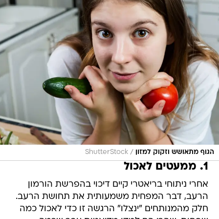
/
הגוף מתאושש וזקוק למזון
ShutterStock
1. ממעטים לאכול
אחרי ניתוחי בריאטרי קיים דיכוי בהפרשת הורמון
הרעב, דבר המפחית משמעותית את תחושת הרעב.
חלק מהמנותחים "ינצלו" הרגשה זו כדי לאכול כמה